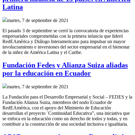
Latina
martes, 7 de septiembre de 2021
El pasado 3 de septiembre se cerró la convocatoria de experiencias
empresariales comprometidas con la primera infancia que lideró
RedEAmérica y Diálogo Interamericano para
impulsar un mayor
involucramiento e inversiones del sector empresarial en el bienestar
de la niñez de América Latina y el Caribe.
Fundación Fedes y Alianza Suiza aliadas
por la educación en Ecuador
martes, 7 de septiembre de 2021
La Fundación para el Desarrollo Empresarial y Social – FEDES y la
Fundación Alianza Suiza, miembros del nodo Ecuador de
RedEAmérica, con el apoyo del Ministerio de Educación
desarrollan el proyecto ¨Continuidad Educativa”, una iniciativa que
se enfoca en la educación como un derecho de todos y todas, y en
contribuir a la construcción de una sociedad inclusiva e igualitaria.