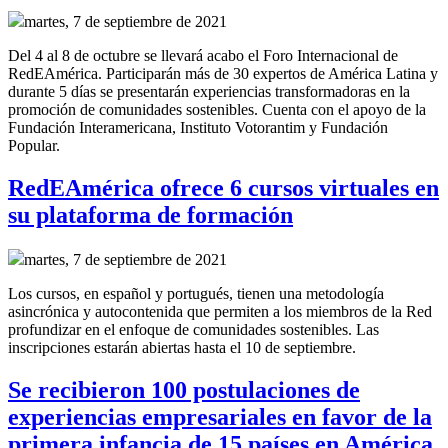
martes, 7 de septiembre de 2021
Del 4 al 8 de octubre se llevará acabo el Foro Internacional de
RedEAmérica. Participarán más de 30 expertos de América Latina y
durante 5 días se presentarán experiencias transformadoras en la
promoción de comunidades sostenibles. Cuenta con el apoyo de la
Fundación Interamericana, Instituto Votorantim y Fundación
Popular.
RedEAmérica ofrece 6 cursos virtuales en
su plataforma de formación
martes, 7 de septiembre de 2021
Los cursos, en español y portugués, tienen una metodología
asincrónica y autocontenida que permiten a los miembros de la Red
profundizar en el enfoque de comunidades sostenibles. Las
inscripciones estarán abiertas hasta el 10 de septiembre.
Se recibieron 100 postulaciones de
experiencias empresariales en favor de la
primera infancia de 15 países en América