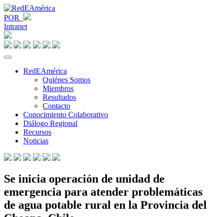
POR
Intranet
RedEAmérica
Quiénes Somos
Miembros
Resultados
Contacto
Conocimiento Colaborativo
Diálogo Regional
Recursos
Noticias
Se inicia operación de unidad de
emergencia para atender problemáticas
de agua potable rural en la Provincia del