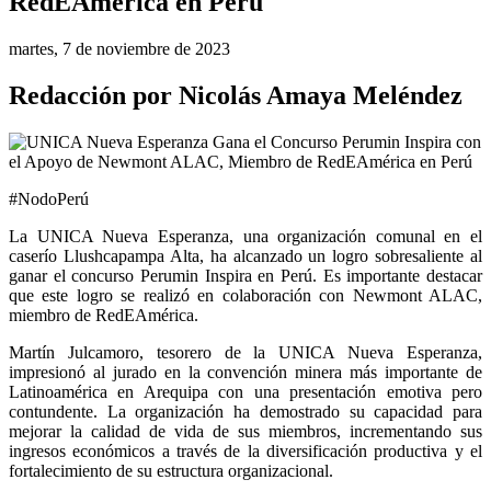
RedEAmérica en Perú
martes, 7 de noviembre de 2023
Redacción por Nicolás Amaya Meléndez
#NodoPerú
La UNICA Nueva Esperanza, una organización comunal en el 
caserío Llushcapampa Alta, ha alcanzado un logro sobresaliente al 
ganar el concurso Perumin Inspira en Perú. Es importante destacar 
que este logro se realizó en colaboración con Newmont ALAC, 
miembro de RedEAmérica.
Martín Julcamoro, tesorero de la UNICA Nueva Esperanza, 
impresionó al jurado en la convención minera más importante de 
Latinoamérica en Arequipa con una presentación emotiva pero 
contundente. La organización ha demostrado su capacidad para 
mejorar la calidad de vida de sus miembros, incrementando sus 
ingresos económicos a través de la diversificación productiva y el 
fortalecimiento de su estructura organizacional.