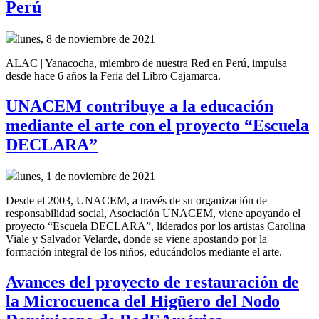
Perú
lunes, 8 de noviembre de 2021
ALAC | Yanacocha, miembro de nuestra Red en Perú, impulsa
desde hace 6 años la Feria del Libro Cajamarca.
UNACEM contribuye a la educación
mediante el arte con el proyecto “Escuela
DECLARA”
lunes, 1 de noviembre de 2021
Desde el 2003, UNACEM, a través de su organización de
responsabilidad social, Asociación UNACEM, viene apoyando el
proyecto “Escuela DECLARA”, liderados por los artistas Carolina
Viale y Salvador Velarde, donde se viene apostando por la
formación integral de los niños, educándolos mediante el arte.
Avances del proyecto de restauración de
la Microcuenca del Higüero del Nodo