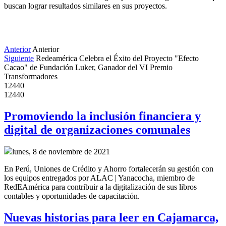
buscan lograr resultados similares en sus proyectos.
Anterior
Anterior
Siguiente
Redeamérica Celebra el Éxito del Proyecto "Efecto
Cacao" de Fundación Luker, Ganador del VI Premio
Transformadores
12440
12440
Promoviendo la inclusión financiera y
digital de organizaciones comunales
lunes, 8 de noviembre de 2021
En Perú, Uniones de Crédito y Ahorro fortalecerán su gestión con
los equipos entregados por ALAC | Yanacocha, miembro de
RedEAmérica para contribuir a la digitalización de sus libros
contables y oportunidades de capacitación.
Nuevas historias para leer en Cajamarca,