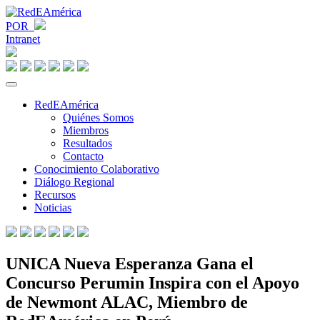
POR
Intranet
RedEAmérica
Quiénes Somos
Miembros
Resultados
Contacto
Conocimiento Colaborativo
Diálogo Regional
Recursos
Noticias
UNICA Nueva Esperanza Gana el
Concurso Perumin Inspira con el Apoyo
de Newmont ALAC, Miembro de