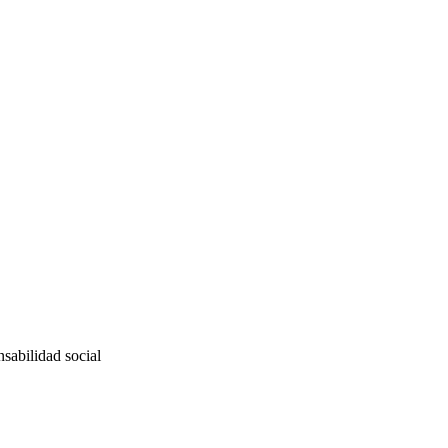
sabilidad social