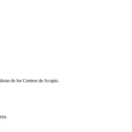
doras de los Centros de Acopio.
eza.