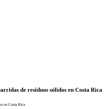
arridas de residuos sólidos en Costa Rica