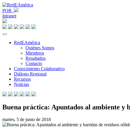
POR
Intranet
RedEAmérica
Quiénes Somos
Miembros
Resultados
Contacto
Conocimiento Colaborativo
Diálogo Regional
Recursos
Noticias
Buena práctica: Apuntados al ambiente y b
martes, 5 de junio de 2018