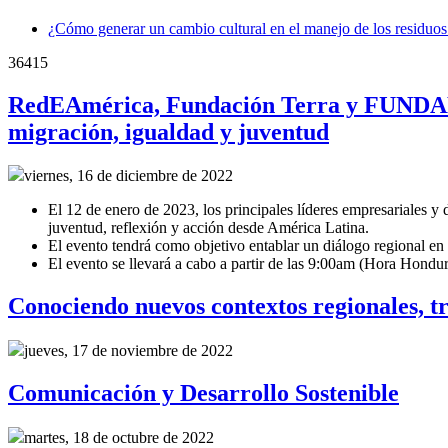
¿Cómo generar un cambio cultural en el manejo de los residuos
36415
RedEAmérica, Fundación Terra y FUNDAHR
migración, igualdad y juventud
viernes, 16 de diciembre de 2022
El 12 de enero de 2023, los principales líderes empresariales y
juventud, reflexión y acción desde América Latina.
El evento tendrá como objetivo entablar un diálogo regional en 
El evento se llevará a cabo a partir de las 9:00am (Hora Hondu
Conociendo nuevos contextos regionales, t
jueves, 17 de noviembre de 2022
Comunicación y Desarrollo Sostenible
martes, 18 de octubre de 2022