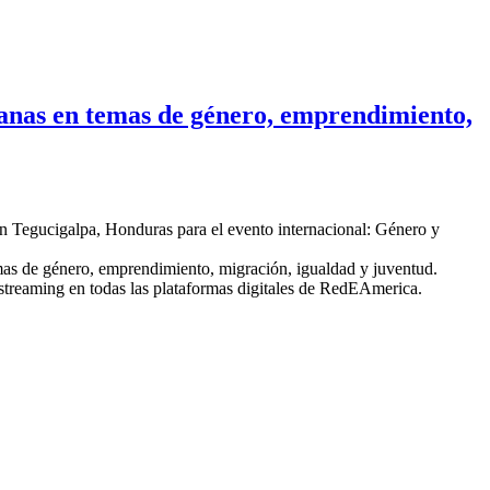
as en temas de género, emprendimiento,
 en Tegucigalpa, Honduras para el evento internacional: Género y
temas de género, emprendimiento, migración, igualdad y juventud.
 streaming en todas las plataformas digitales de RedEAmerica.