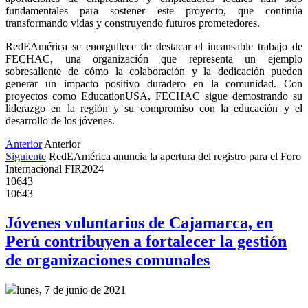
fundamentales para sostener este proyecto, que continúa 
transformando vidas y construyendo futuros prometedores.
RedEAmérica se enorgullece de destacar el incansable trabajo de 
FECHAC, una organización que representa un ejemplo 
sobresaliente de cómo la colaboración y la dedicación pueden 
generar un impacto positivo duradero en la comunidad. Con 
proyectos como EducationUSA, FECHAC sigue demostrando su 
liderazgo en la región y su compromiso con la educación y el 
desarrollo de los jóvenes.
Anterior
Anterior
Siguiente
RedEAmérica anuncia la apertura del registro para el Foro
Internacional FIR2024
10643
10643
Jóvenes voluntarios de Cajamarca, en
Perú contribuyen a fortalecer la gestión
de organizaciones comunales
lunes, 7 de junio de 2021