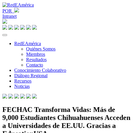
POR
Intranet
RedEAmérica
Quiénes Somos
Miembros
Resultados
Contacto
Conocimiento Colaborativo
Diálogo Regional
Recursos
Noticias
FECHAC Transforma Vidas: Más de
9,000 Estudiantes Chihuahuenses Acceden
a Universidades de EE.UU. Gracias a