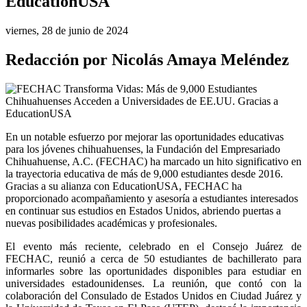
EducationUSA
viernes, 28 de junio de 2024
Redacción por Nicolás Amaya Meléndez
En un notable esfuerzo por mejorar las oportunidades educativas 
para los jóvenes chihuahuenses, la Fundación del Empresariado 
Chihuahuense, A.C. (FECHAC) ha marcado un hito significativo en 
la trayectoria educativa de más de 9,000 estudiantes desde 2016. 
Gracias a su alianza con EducationUSA, FECHAC ha 
proporcionado acompañamiento y asesoría a estudiantes interesados 
en continuar sus estudios en Estados Unidos, abriendo puertas a 
nuevas posibilidades académicas y profesionales.
El evento más reciente, celebrado en el Consejo Juárez de 
FECHAC, reunió a cerca de 50 estudiantes de bachillerato para 
informarles sobre las oportunidades disponibles para estudiar en 
universidades estadounidenses. La reunión, que contó con la 
colaboración del Consulado de Estados Unidos en Ciudad Juárez y 