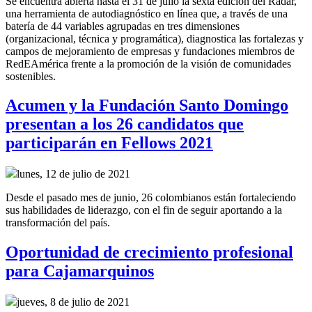
Se encuentra abierta hasta el 31 de julio la sexta edición del Radar,
una herramienta de autodiagnóstico en línea que, a través de una
batería de 44 variables agrupadas en tres dimensiones
(organizacional, técnica y programática), diagnostica las fortalezas y
campos de mejoramiento de empresas y fundaciones miembros de
RedEAmérica frente a la promoción de la visión de comunidades
sostenibles.
Acumen y la Fundación Santo Domingo
presentan a los 26 candidatos que
participarán en Fellows 2021
lunes, 12 de julio de 2021
Desde el pasado mes de junio, 26 colombianos están fortaleciendo
sus habilidades de liderazgo, con el fin de seguir aportando a la
transformación del país.
Oportunidad de crecimiento profesional
para Cajamarquinos
jueves, 8 de julio de 2021