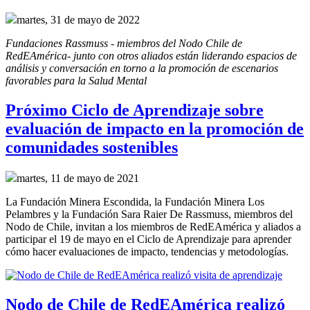
martes, 31 de mayo de 2022
Fundaciones Rassmuss - miembros del Nodo Chile de 
RedEAmérica- junto con otros aliados están liderando espacios de 
análisis y conversación en torno a la promoción de escenarios 
favorables para la Salud Mental
Próximo Ciclo de Aprendizaje sobre
evaluación de impacto en la promoción de
comunidades sostenibles
martes, 11 de mayo de 2021
La Fundación Minera Escondida, la Fundación Minera Los
Pelambres y la Fundación Sara Raier De Rassmuss, miembros del
Nodo de Chile, invitan a los miembros de RedEAmérica y aliados a
participar el 19 de mayo en el Ciclo de Aprendizaje para aprender
cómo hacer evaluaciones de impacto, tendencias y metodologías.
Nodo de Chile de RedEAmérica realizó