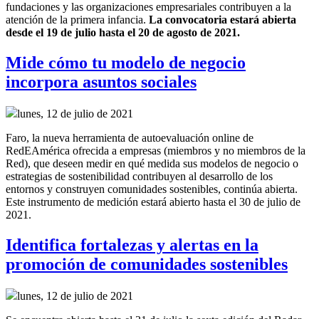
fundaciones y las organizaciones empresariales contribuyen a la
atención de la primera infancia.
La convocatoria estará abierta
desde el 19 de julio hasta el 20 de agosto de 2021.
Mide cómo tu modelo de negocio
incorpora asuntos sociales
lunes, 12 de julio de 2021
Faro, la nueva herramienta de autoevaluación online de
RedEAmérica ofrecida a empresas (miembros y no miembros de la
Red), que deseen medir en qué medida sus modelos de negocio o
estrategias de sostenibilidad contribuyen al desarrollo de los
entornos y construyen comunidades sostenibles, continúa abierta.
Este instrumento de medición estará abierto hasta el 30 de julio de
2021.
Identifica fortalezas y alertas en la
promoción de comunidades sostenibles
lunes, 12 de julio de 2021