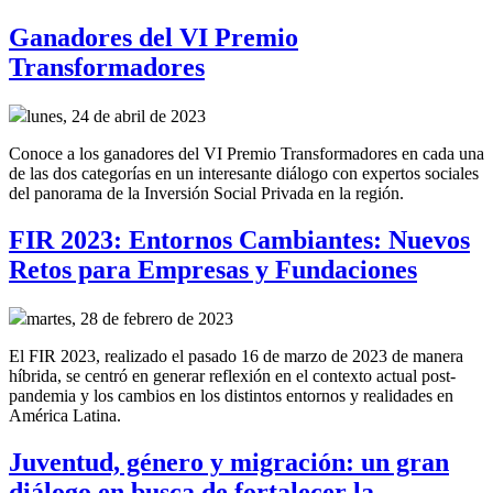
Ganadores del VI Premio
Transformadores
lunes, 24 de abril de 2023
Conoce a los ganadores del VI Premio Transformadores en cada una
de las dos categorías en un interesante diálogo con expertos sociales
del panorama de la Inversión Social Privada en la región.
FIR 2023: Entornos Cambiantes: Nuevos
Retos para Empresas y Fundaciones
martes, 28 de febrero de 2023
El FIR 2023, realizado el pasado 16 de marzo de 2023 de manera
híbrida, se centró en generar reflexión en el contexto actual post-
pandemia y los cambios en los distintos entornos y realidades en
América Latina.
Juventud, género y migración: un gran
diálogo en busca de fortalecer la