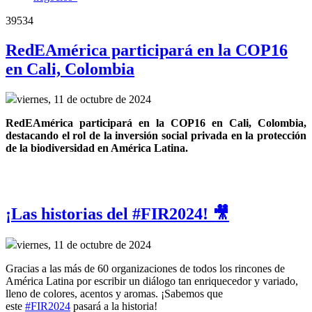
39534
RedEAmérica participará en la COP16
en Cali, Colombia
viernes, 11 de octubre de 2024
RedEAmérica participará en la COP16 en Cali, Colombia, 
destacando el rol de la inversión social privada en la protección 
de la biodiversidad en América Latina.
¡Las historias del #FIR2024! 🎥
viernes, 11 de octubre de 2024
Gracias a las más de 60 organizaciones de todos los rincones de
América Latina por escribir un diálogo tan enriquecedor y variado,
lleno de colores, acentos y aromas. ¡Sabemos que
este
#FIR2024
pasará a la historia!