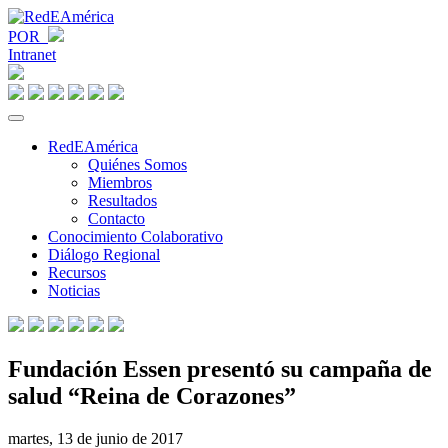
POR
Intranet
RedEAmérica
Quiénes Somos
Miembros
Resultados
Contacto
Conocimiento Colaborativo
Diálogo Regional
Recursos
Noticias
Fundación Essen presentó su campaña de
salud “Reina de Corazones”
martes, 13 de junio de 2017