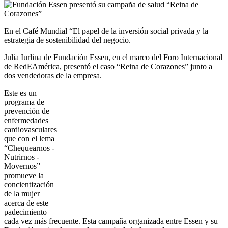
En el Café Mundial “El papel de la inversión social privada y la
estrategia de sostenibilidad del negocio.
Julia Iurlina de Fundación Essen, en el marco del Foro Internacional
de RedEAmérica, presentó el caso “Reina de Corazones” junto a
dos vendedoras de la empresa.
Este es un
programa de
prevención de
enfermedades
cardiovasculares
que con el lema
“Chequearnos -
Nutrirnos -
Movernos”
promueve la
concientización
de la mujer
acerca de este
padecimiento
cada vez más frecuente. Esta campaña organizada entre Essen y su