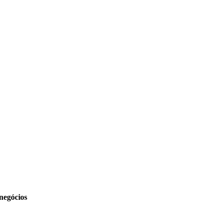
negócios