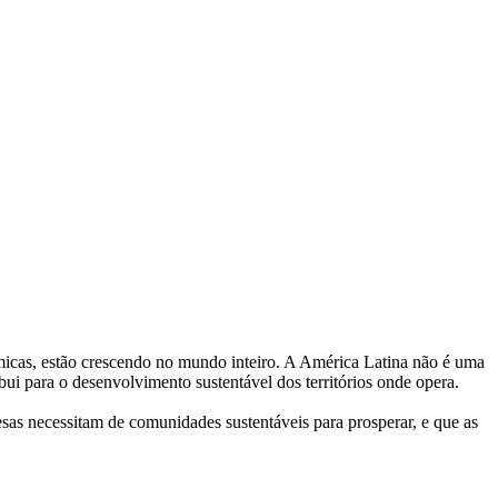
icas, estão crescendo no mundo inteiro. A América Latina não é uma
ui para o desenvolvimento sustentável dos territórios onde opera.
as necessitam de comunidades sustentáveis para prosperar, e que as