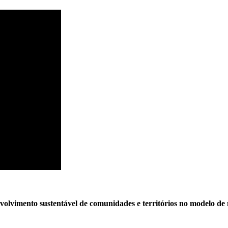
volvimento sustentável de comunidades e territórios no modelo de 