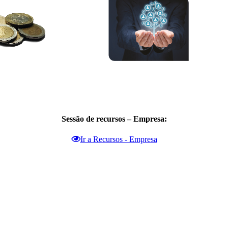
Sessão de recursos – Empresa:
Ir a Recursos - Empresa