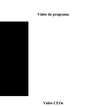
Vídeo do programa
Vídeo CEOs