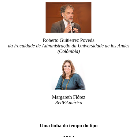
Roberto Guitierrez Poveda
da Faculdade de Administração da Universidade de los Andes
(Colômbia)
Margareth Flórez
RedEAmérica
Uma linha do tempo do tipo