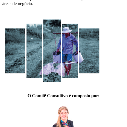
áreas de negócio.
O Comitê Consultivo é composto por: