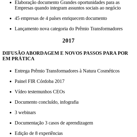
Elaboração documento Grandes oportunidades para as
Empresas quando integram assuntos sociais ao negócio
45 empresas de 4 países enriquecem documento
Lançamento nova categoria do Prêmio Transformadores
2017
DIFUSÃO ABORDAGEM E NOVOS PASSOS PARA POR
EM PRÁTICA
Entrega Prêmio Transformadores à Natura Cosméticos
Painel FIR Córdoba 2017
Vídeo testemunhos CEOs
Documento concluído, infografia
3 webinars
Documentação 3 casos de aprendizagem
Edição de 8 experiências