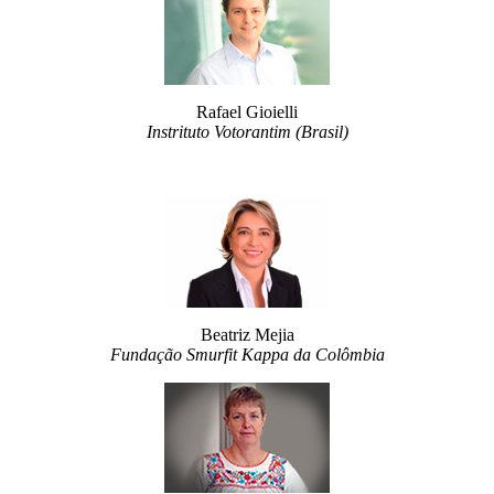
Rafael Gioielli
Instrituto Votorantim (Brasil)
Beatriz Mejia
Fundação Smurfit Kappa da Colômbia