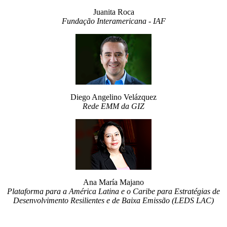
Juanita Roca
Fundação Interamericana - IAF
Diego Angelino Velázquez
Rede EMM da GIZ
Ana María Majano
Plataforma para a América Latina e o Caribe para Estratégias de
Desenvolvimento Resilientes e de Baixa Emissão (LEDS LAC)