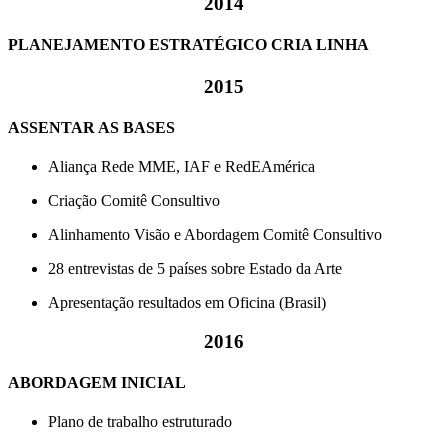
2014
PLANEJAMENTO ESTRATÉGICO CRIA LINHA
2015
ASSENTAR AS BASES
Aliança Rede MME, IAF e RedEAmérica
Criação Comitê Consultivo
Alinhamento Visão e Abordagem Comitê Consultivo
28 entrevistas de 5 países sobre Estado da Arte
Apresentação resultados em Oficina (Brasil)
2016
ABORDAGEM INICIAL
Plano de trabalho estruturado