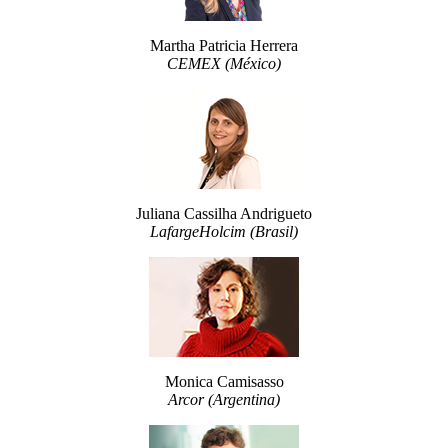
Martha Patricia Herrera
CEMEX (México)
Juliana Cassilha Andrigueto
LafargeHolcim (Brasil)
Monica Camisasso
Arcor (Argentina)