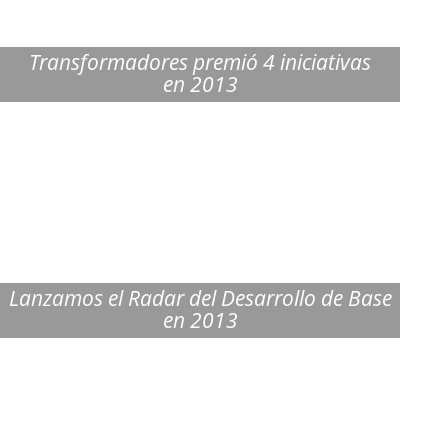
Transformadores premió 4 iniciativas
en 2013
Lanzamos el Radar del Desarrollo de Base
en 2013