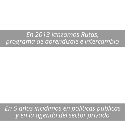
En 2013 lanzamos Rutas,
programa de aprendizaje e intercambio
En 5 años incidimos en políticas públicas
y en la agenda del sector privado