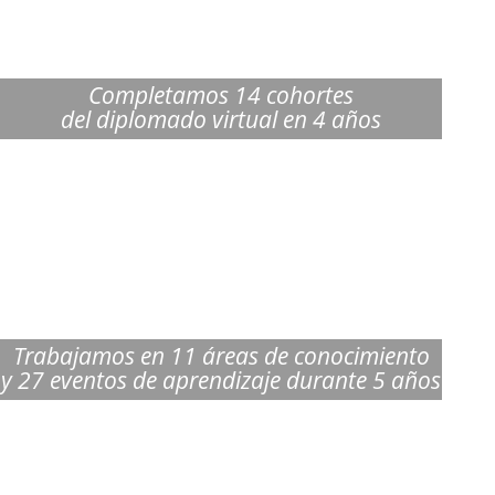
Completamos 14 cohortes
del diplomado virtual en 4 años
Trabajamos en 11 áreas de conocimiento
y 27 eventos de aprendizaje durante 5 años