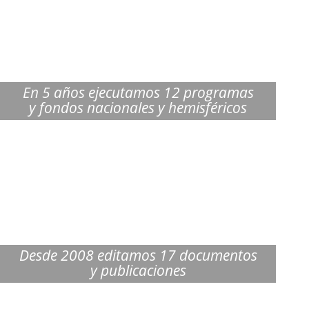
En 5 años ejecutamos 12 programas
y fondos nacionales y hemisféricos
Desde 2008 editamos 17 documentos
y publicaciones