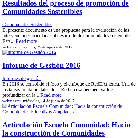
Resultados del proceso de promoción de
Comunidades Sostenibles
Comunidades Sostenibles
El presente documento es una propuesta para la evaluación de las
intervenciones orientadas al desarrollo de comunidades sostenibles.
Esta...
Read more
webmaster
, viernes, 25 de agosto de 2017
Informe de Gestión 2016
Informes de gestión
En 2016 se consolidó el foco y el enfoque de RedEAmérica. Una de
las tareas fundamentales de la Red en esa perspectiva fue
profundizar en la...
Read more
webmaster
, miércoles, 14 de junio de 2017
Articulación Escuela Comunidad: Hacia
la construcción de Comunidades