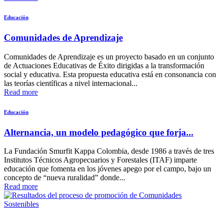
Educación
Comunidades de Aprendizaje
Comunidades de Aprendizaje es un proyecto basado en un conjunto
de Actuaciones Educativas de Éxito dirigidas a la transformación
social y educativa. Esta propuesta educativa está en consonancia con
las teorías científicas a nivel internacional...
Read more
Educación
Alternancia, un modelo pedagógico que forja...
La Fundación Smurfit Kappa Colombia, desde 1986 a través de tres
Institutos Técnicos Agropecuarios y Forestales (ITAF) imparte
educación que fomenta en los jóvenes apego por el campo, bajo un
concepto de “nueva ruralidad” donde...
Read more