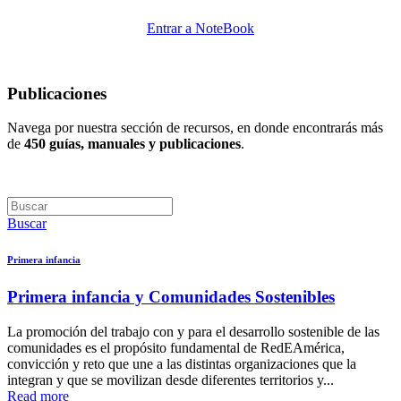
Entrar a NoteBook
Publicaciones
Navega por nuestra sección de recursos, en donde encontrarás más
de
450 guías, manuales y publicaciones
.
Buscar
Primera infancia
Primera infancia y Comunidades Sostenibles
La promoción del trabajo con y para el desarrollo sostenible de las
comunidades es el propósito fundamental de RedEAmérica,
convicción y reto que une a las distintas organizaciones que la
integran y que se movilizan desde diferentes territorios y...
Read more