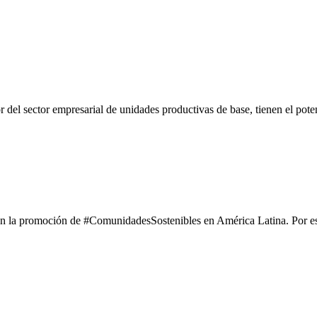
r del sector empresarial de unidades productivas de base, tienen el pote
r en la promoción de #ComunidadesSostenibles en América Latina. Por