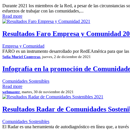
Durante 2021 los miembros de la Red, a pesar de las circunstancias s
esfuerzos de trabajar con las comunidades,...
Read more
Resultados Faro Empresa y Comunidad 20
Empresa y Comunidad
FARO es un instrumento desarrollado por RedEAmérica para que las 
Sofía Muriel Contreras
, jueves, 2 de diciembre de 2021
Infografía en la promoción de Comunidade
Comunidades Sostenibles
Read more
webmaster
, martes, 30 de noviembre de 2021
Resultados Radar de Comunidades Sosteni
Comunidades Sostenibles
El Radar es una herramienta de autodiagnóstico en línea que, a través