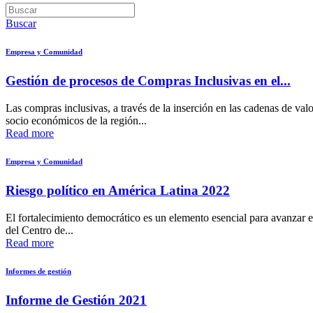
Buscar
Empresa y Comunidad
Gestión de procesos de Compras Inclusivas en el...
Las compras inclusivas, a través de la inserción en las cadenas de valo
socio económicos de la región...
Read more
Empresa y Comunidad
Riesgo político en América Latina 2022
El fortalecimiento democrático es un elemento esencial para avanza
del Centro de...
Read more
Informes de gestión
Informe de Gestión 2021