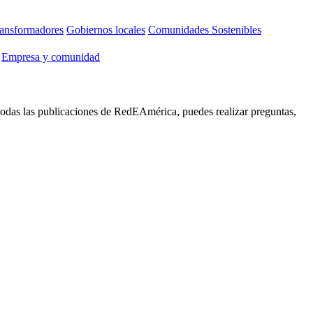
ansformadores
Gobiernos locales
Comunidades Sostenibles
Empresa y comunidad
 todas las publicaciones de RedEAmérica, puedes realizar preguntas,