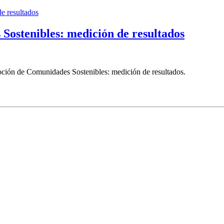
Sostenibles: medición de resultados
moción de Comunidades Sostenibles: medición de resultados.