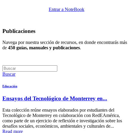
Entrar a NoteBook
Publicaciones
Navega por nuestra sección de recursos, en donde encontrarás más
de
450 guías, manuales y publicaciones
.
Buscar
Educación
Ensayos del Tecnológico de Monterrey en...
Esta colección reúne ensayos elaborados por estudiantes del
Tecnológico de Monterrey en colaboración con RedEAmérica,
como parte de un ejercicio de reflexión e investigación sobre los
desafíos sociales, económicos, ambientales y culturales de...
Read more