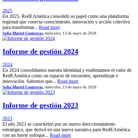
2025
En 2025, RedEAmérica consolidó su papel como una plataforma
regional que conecta conocimiento, innovación y acción colectiva
para transformar...
Read more
Sofía Muriel Contreras
, miércoles, 13 de mayo de 2026
Informe de gestión 2024
2024
En 2024 consolidamos nuestra identidad y reafirmamos el valor de
RedEAmérica como un espacio de encuentro, aprendizaje e
innovación. Sabemos que...
Read more
Sofía Muriel Contreras
, miércoles, 13 de mayo de 2026
Informe de gestión 2023
2023
El año 2023 se caracterizó por un nuevo direccionamiento
estratégico, que derivó en una nueva narrativa para RedEAmérica
con un fuerte enfoque...
Read more