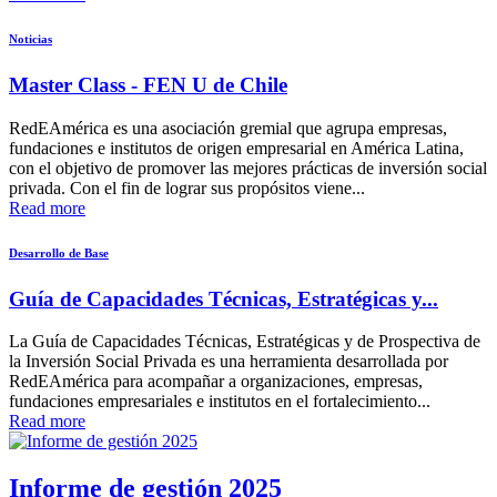
Noticias
Master Class - FEN U de Chile
RedEAmérica es una asociación gremial que agrupa empresas,
fundaciones e institutos de origen empresarial en América Latina,
con el objetivo de promover las mejores prácticas de inversión social
privada. Con el fin de lograr sus propósitos viene...
Read more
Desarrollo de Base
Guía de Capacidades Técnicas, Estratégicas y...
La Guía de Capacidades Técnicas, Estratégicas y de Prospectiva de
la Inversión Social Privada es una herramienta desarrollada por
RedEAmérica para acompañar a organizaciones, empresas,
fundaciones empresariales e institutos en el fortalecimiento...
Read more
Informe de gestión 2025