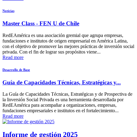
Noticias
Master Class - FEN U de Chile
RedEAmérica es una asociación gremial que agrupa empresas,
fundaciones e institutos de origen empresarial en América Latina,
con el objetivo de promover las mejores prácticas de inversión social
privada. Con el fin de lograr sus propósitos viene...
Read more
Desarrollo de Base
Guía de Capacidades Técnicas, Estratégicas y...
La Guía de Capacidades Técnicas, Estratégicas y de Prospectiva de
la Inversión Social Privada es una herramienta desarrollada por
RedEAmérica para acompañar a organizaciones, empresas,
fundaciones empresariales e institutos en el fortalecimiento...
Read more
Informe de gestión 2025