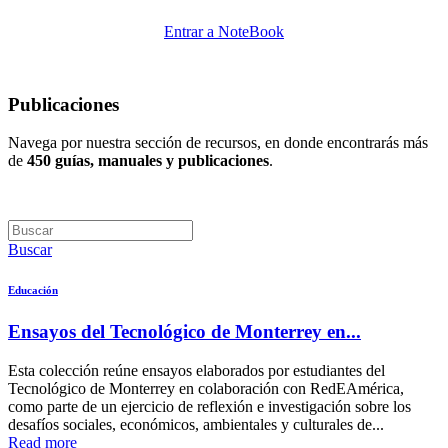
Entrar a NoteBook
Publicaciones
Navega por nuestra sección de recursos, en donde encontrarás más
de
450 guías, manuales y publicaciones
.
Buscar
Educación
Ensayos del Tecnológico de Monterrey en...
Esta colección reúne ensayos elaborados por estudiantes del
Tecnológico de Monterrey en colaboración con RedEAmérica,
como parte de un ejercicio de reflexión e investigación sobre los
desafíos sociales, económicos, ambientales y culturales de...
Read more