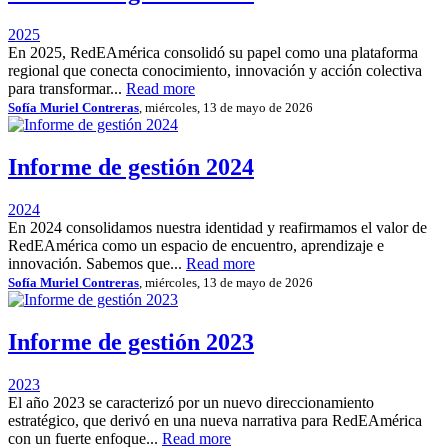
2025
En 2025, RedEAmérica consolidó su papel como una plataforma
regional que conecta conocimiento, innovación y acción colectiva
para transformar...
Read more
Sofía Muriel Contreras
, miércoles, 13 de mayo de 2026
Informe de gestión 2024
2024
En 2024 consolidamos nuestra identidad y reafirmamos el valor de
RedEAmérica como un espacio de encuentro, aprendizaje e
innovación. Sabemos que...
Read more
Sofía Muriel Contreras
, miércoles, 13 de mayo de 2026
Informe de gestión 2023
2023
El año 2023 se caracterizó por un nuevo direccionamiento
estratégico, que derivó en una nueva narrativa para RedEAmérica
con un fuerte enfoque...
Read more