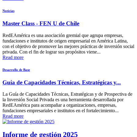
Noticias
Master Class - FEN U de Chile
RedEAmérica es una asociación gremial que agrupa empresas,
fundaciones e institutos de origen empresarial en América Latina,
con el objetivo de promover las mejores prácticas de inversión social
privada. Con el fin de lograr sus propósitos viene...
Read more
Desarrollo de Base
Guía de Capacidades Técnicas, Estratégicas y...
La Guía de Capacidades Técnicas, Estratégicas y de Prospectiva de
la Inversión Social Privada es una herramienta desarrollada por
RedEAmérica para acompañar a organizaciones, empresas,
fundaciones empresariales e institutos en el fortalecimiento...
Read more
Informe de gestión 2025