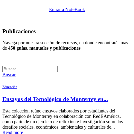
Entrar a NoteBook
Publicaciones
Navega por nuestra sección de recursos, en donde encontrarás más
de
450 guías, manuales y publicaciones
.
Buscar
Educación
Ensayos del Tecnológico de Monterrey en...
Esta colección reúne ensayos elaborados por estudiantes del
Tecnológico de Monterrey en colaboración con RedEAmérica,
como parte de un ejercicio de reflexión e investigación sobre los
desafíos sociales, económicos, ambientales y culturales de...
Read more