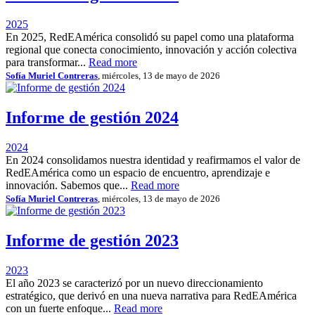
2025
En 2025, RedEAmérica consolidó su papel como una plataforma
regional que conecta conocimiento, innovación y acción colectiva
para transformar...
Read more
Sofía Muriel Contreras
, miércoles, 13 de mayo de 2026
Informe de gestión 2024
2024
En 2024 consolidamos nuestra identidad y reafirmamos el valor de
RedEAmérica como un espacio de encuentro, aprendizaje e
innovación. Sabemos que...
Read more
Sofía Muriel Contreras
, miércoles, 13 de mayo de 2026
Informe de gestión 2023
2023
El año 2023 se caracterizó por un nuevo direccionamiento
estratégico, que derivó en una nueva narrativa para RedEAmérica
con un fuerte enfoque...
Read more