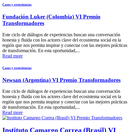
Casos y experiencias
Fundación Luker (Colombia) VI Premio
Transformadores
Este ciclo de diálogos de experiencias buscan una conversación
honesta y fluida con los actores clave del ecosistema social en la
región que nos permita inspirar y conectar con las mejores prácticas
de transformación. En esta oportunidad,...
Read more
Casos y experiencias
Newsan (Argentina) VI Premio Transformadores
Este ciclo de diálogos de experiencias buscan una conversación
honesta y fluida con los actores clave del ecosistema social en la
región que nos permita inspirar y conectar con las mejores prácticas
de transformación. En esta oportunidad,...
Read more
Instituto Camargo Correa (Brasil) VI