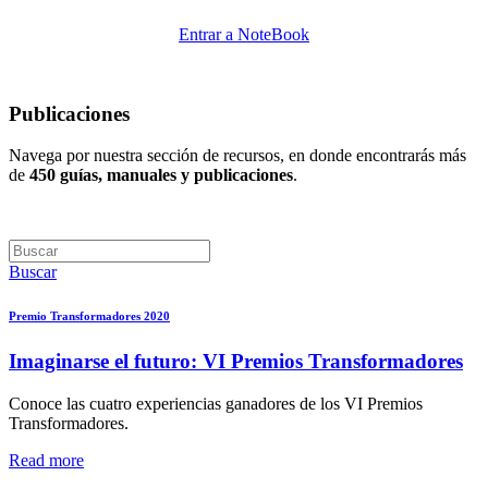
Entrar a NoteBook
Publicaciones
Navega por nuestra sección de recursos, en donde encontrarás más
de
450 guías, manuales y publicaciones
.
Buscar
Premio Transformadores 2020
Imaginarse el futuro: VI Premios Transformadores
Conoce las cuatro experiencias ganadores de los VI Premios
Transformadores.
Read more