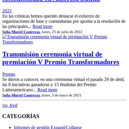
2022
En las crónicas hemos querido destacar el esfuerzo de
organizaciones de base y comunitarias por aportar a la resolución de
las principales...
Read more
Sofía Muriel Contreras
, lunes, 25 de julio de 2022
Transmisión ceremonia virtual de
premiación V Premio Transformadores
Premio
Se dieron a conocer, en una ceremonia virtual el pasado 29 de abril,
las 8 iniciativas ganadoras y 15 finalistas del Premio
Latinoamericano...
Read more
Sofía Muriel Contreras
, lunes, 3 de mayo de 2021
RSS
rss_feed
CATEGORÍAS
Informes de gestión
Expand/Collapse