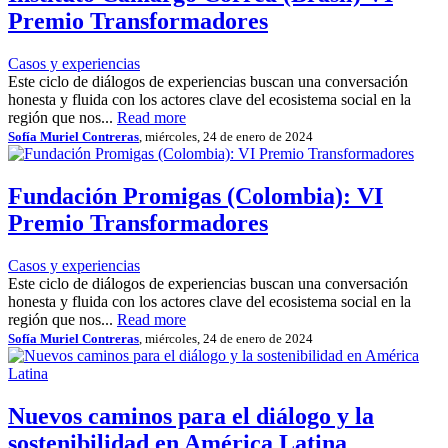
Premio Transformadores
Casos y experiencias
Este ciclo de diálogos de experiencias buscan una conversación
honesta y fluida con los actores clave del ecosistema social en la
región que nos...
Read more
Sofía Muriel Contreras
, miércoles, 24 de enero de 2024
Fundación Promigas (Colombia): VI
Premio Transformadores
Casos y experiencias
Este ciclo de diálogos de experiencias buscan una conversación
honesta y fluida con los actores clave del ecosistema social en la
región que nos...
Read more
Sofía Muriel Contreras
, miércoles, 24 de enero de 2024
Nuevos caminos para el diálogo y la
sostenibilidad en América Latina