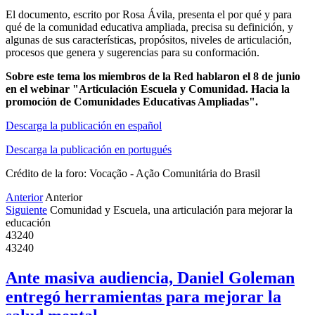
El documento, escrito por Rosa Ávila, presenta el por qué y para
qué de la comunidad educativa ampliada, precisa su definición, y
algunas de sus características, propósitos, niveles de articulación,
procesos que genera y sugerencias para su conformación.
Sobre este tema los miembros de la Red hablaron el 8 de junio
en el webinar "Articulación Escuela y Comunidad. Hacia la
promoción de Comunidades Educativas Ampliadas".
Descarga la publicación en español
Descarga la publicación en portugués
Crédito de la foro: Vocação - Ação Comunitária do Brasil
Anterior
Anterior
Siguiente
Comunidad y Escuela, una articulación para mejorar la
educación
43240
43240
Ante masiva audiencia, Daniel Goleman
entregó herramientas para mejorar la