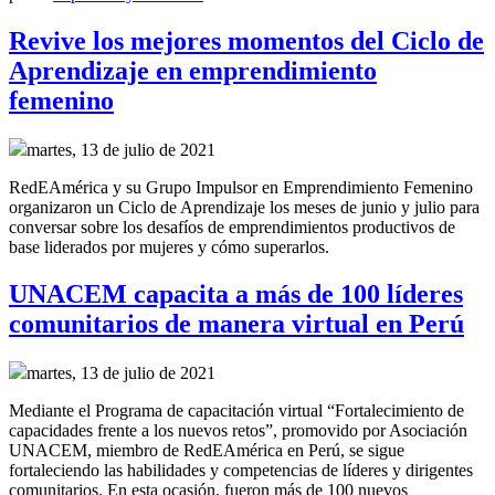
Revive los mejores momentos del Ciclo de
Aprendizaje en emprendimiento
femenino
martes, 13 de julio de 2021
RedEAmérica y su Grupo Impulsor en Emprendimiento Femenino
organizaron un Ciclo de Aprendizaje los meses de junio y julio para
conversar sobre los desafíos de emprendimientos productivos de
base liderados por mujeres y cómo superarlos.
UNACEM capacita a más de 100 líderes
comunitarios de manera virtual en Perú
martes, 13 de julio de 2021
Mediante el Programa de capacitación virtual “Fortalecimiento de
capacidades frente a los nuevos retos”, promovido por Asociación
UNACEM, miembro de RedEAmérica en Perú, se sigue
fortaleciendo las habilidades y competencias de líderes y dirigentes
comunitarios. En esta ocasión, fueron más de 100 nuevos