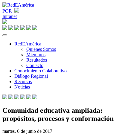
POR
Intranet
RedEAmérica
Quiénes Somos
Miembros
Resultados
Contacto
Conocimiento Colaborativo
Diálogo Regional
Recursos
Noticias
Comunidad educativa ampliada:
propósitos, procesos y conformación
martes, 6 de junio de 2017