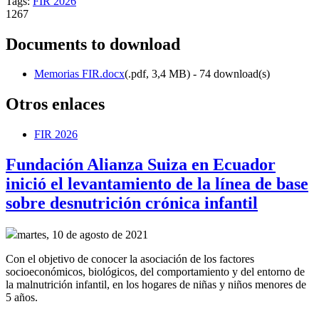
Tags:
FIR 2026
1267
Documents to download
Memorias FIR.docx
(
.pdf,
3,4 MB
) - 74 download(s)
Otros enlaces
FIR 2026
Fundación Alianza Suiza en Ecuador
inició el levantamiento de la línea de base
sobre desnutrición crónica infantil
martes, 10 de agosto de 2021
Con el objetivo de conocer la asociación de los factores
socioeconómicos, biológicos, del comportamiento y del entorno de
la malnutrición infantil, en los hogares de niñas y niños menores de
5 años.