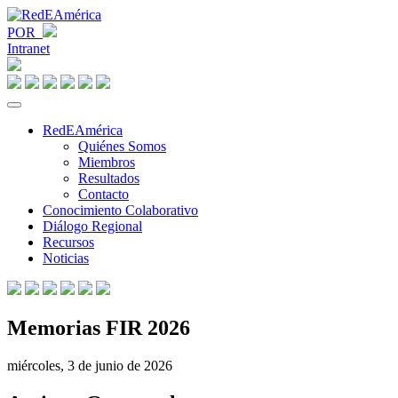
POR
Intranet
RedEAmérica
Quiénes Somos
Miembros
Resultados
Contacto
Conocimiento Colaborativo
Diálogo Regional
Recursos
Noticias
Memorias FIR 2026
miércoles, 3 de junio de 2026