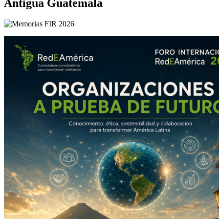
Antigua Guatemala