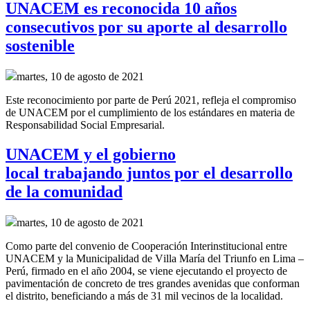
UNACEM es reconocida 10 años
consecutivos por su aporte al desarrollo
sostenible
martes, 10 de agosto de 2021
Este reconocimiento por parte de Perú 2021, refleja el compromiso
de UNACEM por el cumplimiento de los estándares en materia de
Responsabilidad Social Empresarial.
UNACEM y el gobierno
local trabajando juntos por el desarrollo
de la comunidad
martes, 10 de agosto de 2021
Como parte del convenio de
Cooperación Interinstitucional
entre
UNACEM y la Municipalidad de Villa María del Triunfo
en Lima –
Perú,
firmado en el año
2004, se
viene ejecutando el proyecto de
pavimentación de concreto de tres grandes
avenidas
que conforman
el distrito
,
beneficiando a más de 31 mil vecinos de la localidad.