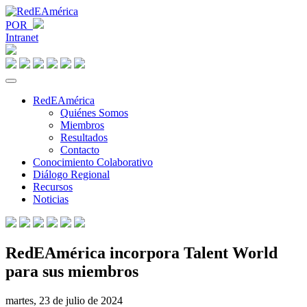
POR
Intranet
RedEAmérica
Quiénes Somos
Miembros
Resultados
Contacto
Conocimiento Colaborativo
Diálogo Regional
Recursos
Noticias
RedEAmérica incorpora Talent World
para sus miembros
martes, 23 de julio de 2024