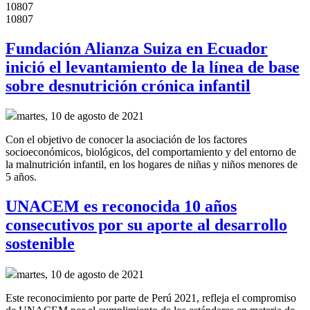
10807
10807
Fundación Alianza Suiza en Ecuador
inició el levantamiento de la línea de base
sobre desnutrición crónica infantil
martes, 10 de agosto de 2021
Con el objetivo de conocer la asociación de los factores
socioeconómicos, biológicos, del comportamiento y del entorno de
la malnutrición infantil, en los hogares de niñas y niños menores de
5 años.
UNACEM es reconocida 10 años
consecutivos por su aporte al desarrollo
sostenible
martes, 10 de agosto de 2021
Este reconocimiento por parte de Perú 2021, refleja el compromiso