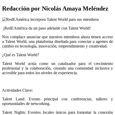
Redacción por Nicolás Amaya Meléndez
 ¡RedEAmérica da un paso adelante con Talent World! 
Nos complace anunciar que nuestros miembros ahora tienen acceso 
a Talent World, una plataforma diseñada para conectar a agentes de 
cambio en tecnología, innovación, emprendimiento y creatividad. 
¿Qué es Talent World?
Talent World actúa como un catalizador para el crecimiento 
profesional y la colaboración, creando una comunidad inclusiva y 
accesible para todos los niveles de experiencia.
Actividades Clave:
Talent Land: Evento principal con conferencias, talleres y 
oportunidades de networking.
Talent Nights: Eventos locales únicos para fomentar la conexión 