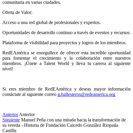
comunitaria en varias ciudades.
Oferta de Valor:
Acceso a una red global de profesionales y expertos.
Oportunidades de desarrollo continuo a través de eventos y recursos.
Plataforma de visibilidad para proyectos y logros de los miembros.
RedEAmérica se enorgullece de ofrecer esta increíble oportunidad 
para fomentar el crecimiento y la colaboración entre nuestros 
miembros. ¡Únete a Talent World y lleva tu carrera al siguiente 
nivel! 
Si eres miembro de RedEAmérica y deseas mayor información 
contáctate al siguiente correo 
g.ballesteros@redeamerica.org
Anterior
Anterior
Siguiente
Manuel Peña con una mirada hacia la transformación de
su vereda - Historia de Fundación Caicedo González Riopaila
Castilla