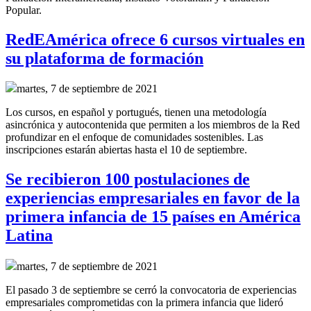
Popular.
RedEAmérica ofrece 6 cursos virtuales en
su plataforma de formación
martes, 7 de septiembre de 2021
Los cursos, en español y portugués, tienen una metodología
asincrónica y autocontenida que permiten a los miembros de la Red
profundizar en el enfoque de comunidades sostenibles. Las
inscripciones estarán abiertas hasta el 10 de septiembre.
Se recibieron 100 postulaciones de
experiencias empresariales en favor de la
primera infancia de 15 países en América
Latina
martes, 7 de septiembre de 2021
El pasado 3 de septiembre se cerró la convocatoria de experiencias
empresariales comprometidas con la primera infancia que lideró