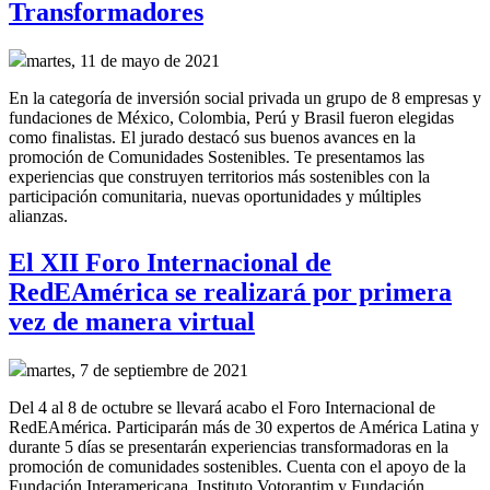
Transformadores
martes, 11 de mayo de 2021
En la categoría de inversión social privada un grupo de 8 empresas y
fundaciones de México, Colombia, Perú y Brasil fueron elegidas
como finalistas. El jurado destacó sus buenos avances en la
promoción de Comunidades Sostenibles. Te presentamos las
experiencias que construyen territorios más sostenibles con la
participación comunitaria, nuevas oportunidades y múltiples
alianzas.
El XII Foro Internacional de
RedEAmérica se realizará por primera
vez de manera virtual
martes, 7 de septiembre de 2021
Del 4 al 8 de octubre se llevará acabo el Foro Internacional de
RedEAmérica. Participarán más de 30 expertos de América Latina y
durante 5 días se presentarán experiencias transformadoras en la
promoción de comunidades sostenibles. Cuenta con el apoyo de la
Fundación Interamericana, Instituto Votorantim y Fundación