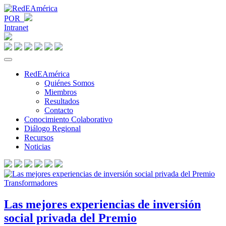
POR
Intranet
RedEAmérica
Quiénes Somos
Miembros
Resultados
Contacto
Conocimiento Colaborativo
Diálogo Regional
Recursos
Noticias
Las mejores experiencias de inversión
social privada del Premio