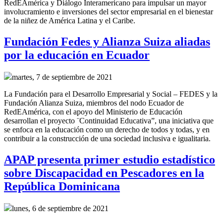
RedEAmérica y Diálogo Interamericano para
impulsar un mayor
involucramiento e inversiones del sector empresarial en el bienestar
de la niñez de América Latina y el Caribe.
Fundación Fedes y Alianza Suiza aliadas
por la educación en Ecuador
martes, 7 de septiembre de 2021
La Fundación para el Desarrollo Empresarial y Social – FEDES y la
Fundación Alianza Suiza, miembros del nodo Ecuador de
RedEAmérica, con el apoyo del Ministerio de Educación
desarrollan el proyecto ¨Continuidad Educativa”, una iniciativa que
se enfoca en la educación como un derecho de todos y todas, y en
contribuir a la construcción de una sociedad inclusiva e igualitaria.
APAP presenta primer estudio estadístico
sobre Discapacidad en Pescadores en la
República Dominicana
lunes, 6 de septiembre de 2021