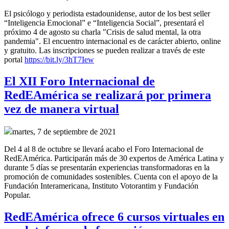
El psicólogo y periodista estadounidense, autor de los best seller
“Inteligencia Emocional” e “Inteligencia Social”, presentará el
próximo 4 de agosto su charla "Crisis de salud mental, la otra
pandemia". El encuentro internacional es de carácter abierto, online
y gratuito. Las inscripciones se pueden realizar a través de este
portal
https://bit.ly/3hT7Iew
El XII Foro Internacional de
RedEAmérica se realizará por primera
vez de manera virtual
martes, 7 de septiembre de 2021
Del 4 al 8 de octubre se llevará acabo el Foro Internacional de
RedEAmérica. Participarán más de 30 expertos de América Latina y
durante 5 días se presentarán experiencias transformadoras en la
promoción de comunidades sostenibles. Cuenta con el apoyo de la
Fundación Interamericana, Instituto Votorantim y Fundación
Popular.
RedEAmérica ofrece 6 cursos virtuales en