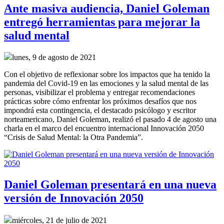
Ante masiva audiencia, Daniel Goleman
entregó herramientas para mejorar la
salud mental
lunes, 9 de agosto de 2021
Con el objetivo de reflexionar sobre los impactos que ha tenido la
pandemia del Covid-19 en las emociones y la salud mental de las
personas, visibilizar el problema y entregar recomendaciones
prácticas sobre cómo enfrentar los próximos desafíos que nos
impondrá esta contingencia, el destacado psicólogo y escritor
norteamericano, Daniel Goleman, realizó el pasado 4 de agosto una
charla en el marco del encuentro internacional Innovación 2050
“Crisis de Salud Mental: la Otra Pandemia”.
Daniel Goleman presentará en una nueva
versión de Innovación 2050
miércoles, 21 de julio de 2021