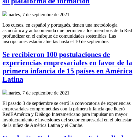
su plataforma de formación
martes, 7 de septiembre de 2021
Los cursos, en español y portugués, tienen una metodología
asincrónica y autocontenida que permiten a los miembros de la Red
profundizar en el enfoque de comunidades sostenibles. Las
inscripciones estarán abiertas hasta el 10 de septiembre.
Se recibieron 100 postulaciones de
experiencias empresariales en favor de la
primera infancia de 15 países en América
Latina
martes, 7 de septiembre de 2021
El pasado 3 de septiembre se cerró la convocatoria de experiencias
empresariales comprometidas con la primera infancia que lideró
RedEAmérica y Diálogo Interamericano para
impulsar un mayor
involucramiento e inversiones del sector empresarial en el bienestar
de la niñez de América Latina y el Caribe.