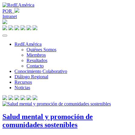
POR
Intranet
RedEAmérica
Quiénes Somos
Miembros
Resultados
Contacto
Conocimiento Colaborativo
Diálogo Regional
Recursos
Noticias
Salud mental y promoción de
comunidades sostenibles