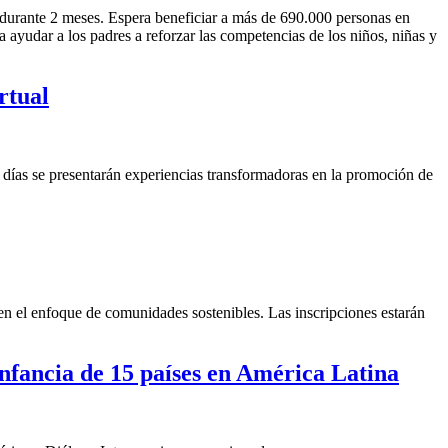
durante 2 meses. Espera beneficiar a más de 690.000 personas en
a ayudar a los padres a reforzar las competencias de los niños, niñas y
rtual
 días se presentarán experiencias transformadoras en la promoción de
en el enfoque de comunidades sostenibles. Las inscripciones estarán
infancia de 15 países en América Latina