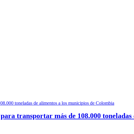
e para transportar más de 108.000 toneladas