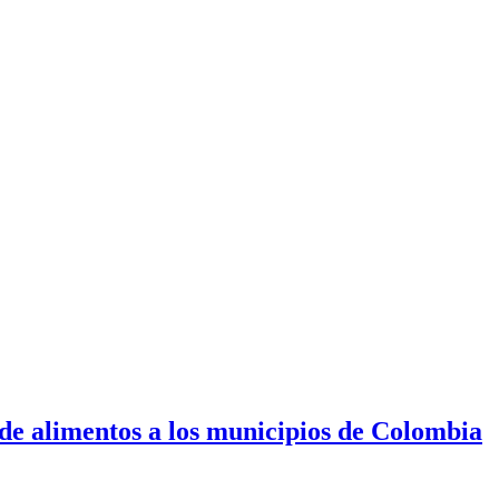
 de alimentos a los municipios de Colombia