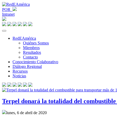
POR
Intranet
RedEAmérica
Quiénes Somos
Miembros
Resultados
Contacto
Conocimiento Colaborativo
Diálogo Regional
Recursos
Noticias
Terpel donará la totalidad del combustibl
lunes, 6 de abril de 2020