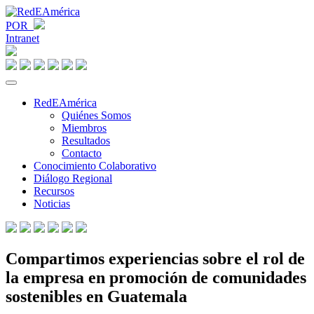
POR
Intranet
RedEAmérica
Quiénes Somos
Miembros
Resultados
Contacto
Conocimiento Colaborativo
Diálogo Regional
Recursos
Noticias
Compartimos experiencias sobre el rol de
la empresa en promoción de comunidades
sostenibles en Guatemala