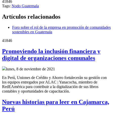
41846
Tags:
Nodo Guatemala
Artículos relacionados
Foro sobre el rol de la empresa en promoción de comunidades
sostenibles en Guatemala
41846
Promoviendo la inclusión financiera y
digital de organizaciones comunales
lunes, 8 de noviembre de 2021
En Perú, Uniones de Crédito y Ahorro fortalecerán su gestión con
los equipos entregados por ALAC | Yanacocha, miembro de
RedEAmérica para contribuir a la digitalización de sus libros
contables y oportunidades de capacitación.
Nuevas historias para leer en Cajamarca,
Perú