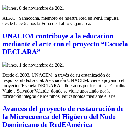
lunes, 8 de noviembre de 2021
ALAC | Yanacocha, miembro de nuestra Red en Perú, impulsa
desde hace 6 años la Feria del Libro Cajamarca.
UNACEM contribuye a la educación
mediante el arte con el proyecto “Escuela
DECLARA”
lunes, 1 de noviembre de 2021
Desde el 2003, UNACEM, a través de su organización de
responsabilidad social, Asociación UNACEM, viene apoyando el
proyecto “Escuela DECLARA”, liderados por los artistas Carolina
Viale y Salvador Velarde, donde se viene apostando por la
formación integral de los niños, educándolos mediante el arte.
Avances del proyecto de restauración de
la Microcuenca del Higüero del Nodo
Dominicano de RedEAmérica