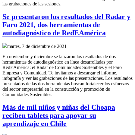
las grabaciones de las sesiones.
Se presentaron los resultados del Radar y
Faro 2021, dos herramientas de
autodiagnóstico de RedEAmérica
martes, 7 de diciembre de 2021
En noviembre y diciembre se lanzaron los resultados de dos
herramientas de autodiagnóstico en línea desarrolladas por
RedEAmérica: el Radar de Comunidades Sostenibles y el Faro
Empresa y Comunidad. Te invitamos a descargar el informe,
infografía y ver las grabaciones de las presentaciones. Los resultados
presentados de las dos herramientas buscan fortalecer los esfuerzos
del sector empresarial en la construcción y promoción de
Comunidades Sostenibles.
Más de mil niños y niñas del Choapa
reciben tablets para apoyar su
aprendizaje en Chile