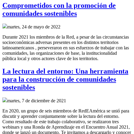
Comprometidos con la promoción de
comunidades sostenibles
martes, 24 de mayo de 2022
Durante 2021 los miembros de la Red, a pesar de las circunstancias
socioeconómicas adversas presentes en los distintos territorios
latinoamericanos , perseveraron en sus esfuerzos de trabajar con las
comunidades, las organizaciones de base, la institucionalidad
pública local y otros actores clave de los territorios.
La lectura del entorno: Una herramienta
para la construcción de comunidades
sostenibles
martes, 7 de diciembre de 2021
En 2020, un grupo de seis miembros de RedEAmérica se unió para
discutir y aprender conjuntamente sobre la lectura del entorno.
Como resultado de este trabajo colaborativo, se realizaron tres
webinars y una Ronda de Aprendizaje en el Encuentro Anual 2021,
donde se lanzó un documento. Te invitamos a descargarlo y conocer