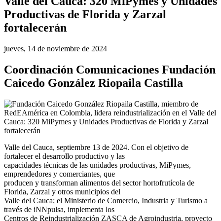
Valle del Cauca: 320 MiPymes y Unidades
Productivas de Florida y Zarzal
fortalecerán
jueves, 14 de noviembre de 2024
Coordinación Comunicaciones Fundación
Caicedo González Riopaila Castilla
Valle del Cauca, septiembre 13 de 2024. Con el objetivo de
fortalecer el desarrollo productivo y las
capacidades técnicas de las unidades productivas, MiPymes,
emprendedores y comerciantes, que
producen y transforman alimentos del sector hortofrutícola de
Florida, Zarzal y otros municipios del
Valle del Cauca; el Ministerio de Comercio, Industria y Turismo a
través de iNNpulsa, implementa los
Centros de Reindustrialización ZASCA de Agroindustria, proyecto