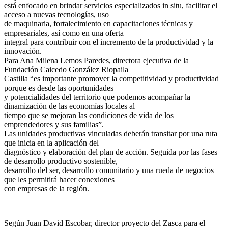
está enfocado en brindar servicios especializados in situ, facilitar el
acceso a nuevas tecnologías, uso
de maquinaria, fortalecimiento en capacitaciones técnicas y
empresariales, así como en una oferta
integral para contribuir con el incremento de la productividad y la
innovación.
Para Ana Milena Lemos Paredes, directora ejecutiva de la
Fundación Caicedo González Riopaila
Castilla “es importante promover la competitividad y productividad
porque es desde las oportunidades
y potencialidades del territorio que podemos acompañar la
dinamización de las economías locales al
tiempo que se mejoran las condiciones de vida de los
emprendedores y sus familias”.
Las unidades productivas vinculadas deberán transitar por una ruta
que inicia en la aplicación del
diagnóstico y elaboración del plan de acción. Seguida por las fases
de desarrollo productivo sostenible,
desarrollo del ser, desarrollo comunitario y una rueda de negocios
que les permitirá hacer conexiones
con empresas de la región.
Según Juan David Escobar, director proyecto del Zasca para el