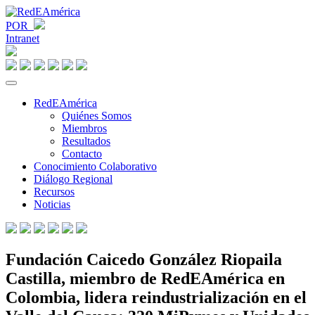
POR
Intranet
RedEAmérica
Quiénes Somos
Miembros
Resultados
Contacto
Conocimiento Colaborativo
Diálogo Regional
Recursos
Noticias
Fundación Caicedo González Riopaila
Castilla, miembro de RedEAmérica en
Colombia, lidera reindustrialización en el