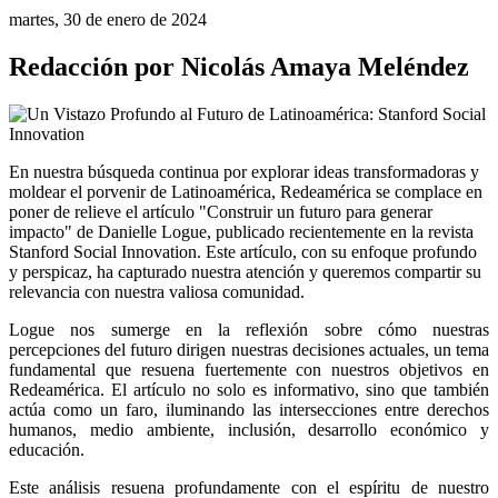
martes, 30 de enero de 2024
Redacción por Nicolás Amaya Meléndez
En nuestra búsqueda continua por explorar ideas transformadoras y 
moldear el porvenir de Latinoamérica, Redeamérica se complace en 
poner de relieve el artículo "Construir un futuro para generar 
impacto" de Danielle Logue, publicado recientemente en la revista 
Stanford Social Innovation. Este artículo, con su enfoque profundo 
y perspicaz, ha capturado nuestra atención y queremos compartir su 
relevancia con nuestra valiosa comunidad.
Logue nos sumerge en la reflexión sobre cómo nuestras 
percepciones del futuro dirigen nuestras decisiones actuales, un tema 
fundamental que resuena fuertemente con nuestros objetivos en 
Redeamérica. El artículo no solo es informativo, sino que también 
actúa como un faro, iluminando las intersecciones entre derechos 
humanos, medio ambiente, inclusión, desarrollo económico y 
educación.
Este análisis resuena profundamente con el espíritu de nuestro 