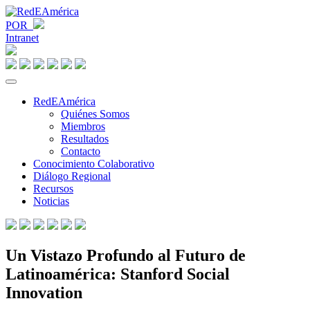
POR
Intranet
RedEAmérica
Quiénes Somos
Miembros
Resultados
Contacto
Conocimiento Colaborativo
Diálogo Regional
Recursos
Noticias
Un Vistazo Profundo al Futuro de
Latinoamérica: Stanford Social
Innovation