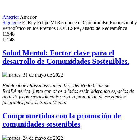
Anterior
Anterior
Siguiente
El Rey Felipe VI Reconoce el Compromiso Empresarial y
Periodístico en los Premios CODESPA, aliado de Redeamérica
11548
11548
Salud Mental: Factor clave para el
desarrollo de Comunidades Sostenibles.
martes, 31 de mayo de 2022
Fundaciones Rassmuss - miembros del Nodo Chile de 
RedEAmérica- junto con otros aliados están liderando espacios de 
análisis y conversación en torno a la promoción de escenarios 
favorables para la Salud Mental
Comprometidos con la promoción de
comunidades sostenibles
martes, 24 de mayo de 2022