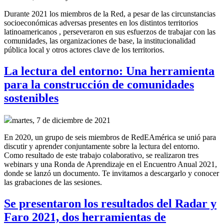
Durante 2021 los miembros de la Red, a pesar de las circunstancias
socioeconómicas adversas presentes en los distintos territorios
latinoamericanos , perseveraron en sus esfuerzos de trabajar con las
comunidades, las organizaciones de base, la institucionalidad
pública local y otros actores clave de los territorios.
La lectura del entorno: Una herramienta
para la construcción de comunidades
sostenibles
martes, 7 de diciembre de 2021
En 2020, un grupo de seis miembros de RedEAmérica se unió para
discutir y aprender conjuntamente sobre la lectura del entorno.
Como resultado de este trabajo colaborativo, se realizaron tres
webinars y una Ronda de Aprendizaje en el Encuentro Anual 2021,
donde se lanzó un documento. Te invitamos a descargarlo y conocer
las grabaciones de las sesiones.
Se presentaron los resultados del Radar y
Faro 2021, dos herramientas de