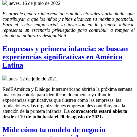
jueves, 16 de junio de 2022
Es urgente generar intervenciones multisectoriales y articuladas que
contribuyan a que los niños y niñas alcancen su máximo potencial.
Para el sector empresarial, la inversión en la primera infancia
representa un escenario privilegiado para contribuir a romper el
círculo de pobreza y desigualdad.
Empresas y primera infancia: se buscan
experiencias significativas en América
Latina
lunes, 12 de julio de 2021
RedEAmérica y Diálogo Interamericano abrirán la próxima semana
una convocatoria para identificar, documentar y difundir
experiencias significativas que ilustren cómo las empresas, las
fundaciones y las organizaciones empresariales contribuyen a la
atención de la primera infancia.
La convocatoria estará abierta
desde el 19 de julio hasta el 20 de agosto de 2021.
Mide cómo tu modelo de negocio