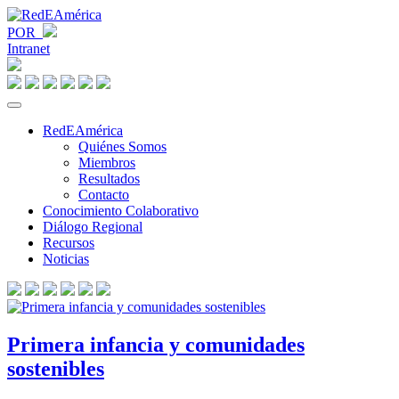
POR
Intranet
RedEAmérica
Quiénes Somos
Miembros
Resultados
Contacto
Conocimiento Colaborativo
Diálogo Regional
Recursos
Noticias
Primera infancia y comunidades
sostenibles