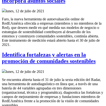
incorpora asuntos sociales
lunes, 12 de julio de 2021
Faro, la nueva herramienta de autoevaluación online de
RedEAmérica ofrecida a empresas (miembros y no miembros de la
Red), que deseen medir en qué medida sus modelos de negocio o
estrategias de sostenibilidad contribuyen al desarrollo de los
entornos y construyen comunidades sostenibles, continúa abierta.
Este instrumento de medición estará abierto hasta el 30 de julio de
2021.
Identifica fortalezas y alertas en la
promoción de comunidades sostenibles
lunes, 12 de julio de 2021
Se encuentra abierta hasta el 31 de julio la sexta edición del Radar,
una herramienta de autodiagnóstico en línea que, a través de una
batería de 44 variables agrupadas en tres dimensiones
(organizacional, técnica y programática), diagnostica las fortalezas y
campos de mejoramiento de empresas y fundaciones miembros de
RedEAmérica frente a la promoción de la visión de comunidades
sostenibles.