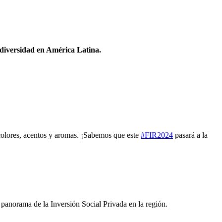
odiversidad en América Latina.
 colores, acentos y aromas. ¡Sabemos que este
#FIR2024
pasará a la
panorama de la Inversión Social Privada en la región.