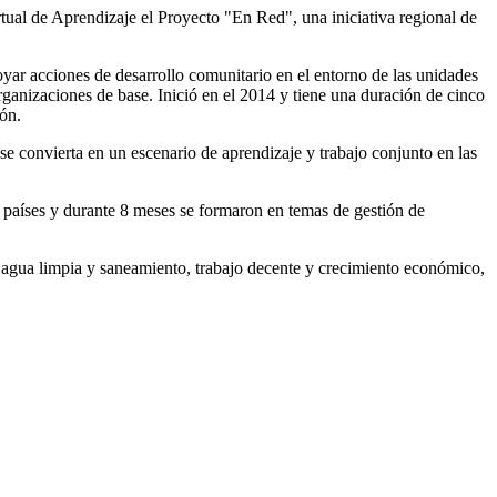
tual de Aprendizaje el Proyecto "En Red", una iniciativa regional de
r acciones de desarrollo comunitario en el entorno de las unidades
ganizaciones de base. Inició en el 2014 y tiene una duración de cinco
ión.
se convierta en un escenario de aprendizaje y trabajo conjunto en las
o países y durante 8 meses se formaron en temas de gestión de
 agua limpia y saneamiento, trabajo decente y crecimiento económico,