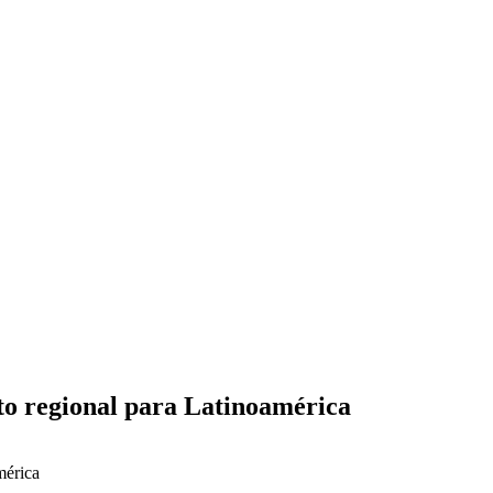
o regional para Latinoamérica