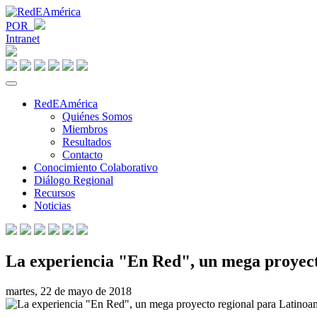
POR
Intranet
RedEAmérica
Quiénes Somos
Miembros
Resultados
Contacto
Conocimiento Colaborativo
Diálogo Regional
Recursos
Noticias
La experiencia "En Red", un mega proyect
martes, 22 de mayo de 2018