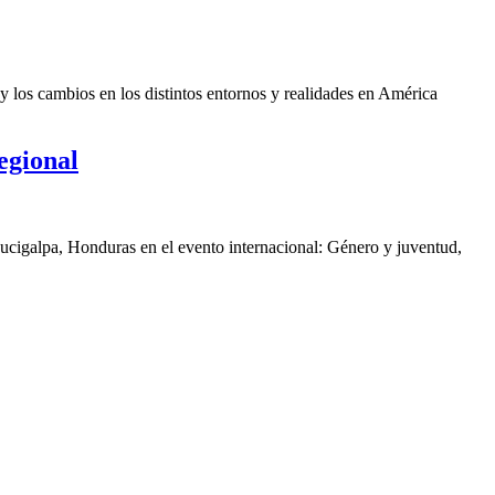
y los cambios en los distintos entornos y realidades en América
egional
gucigalpa, Honduras en el evento internacional: Género y juventud,