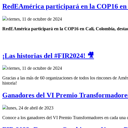
RedEAmérica participará en la COP16 en 
viernes, 11 de octubre de 2024
RedEAmérica participará en la COP16 en Cali, Colombia, destacand
¡Las historias del #FIR2024! 🎥
viernes, 11 de octubre de 2024
Gracias a las más de 60 organizaciones de todos los rincones de Améri
historia!
Ganadores del VI Premio Transformadore
lunes, 24 de abril de 2023
Conoce a los ganadores del VI Premio Transformadores en cada una de 