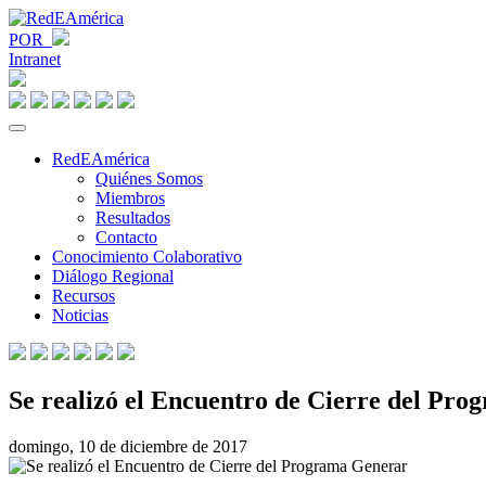
POR
Intranet
RedEAmérica
Quiénes Somos
Miembros
Resultados
Contacto
Conocimiento Colaborativo
Diálogo Regional
Recursos
Noticias
Se realizó el Encuentro de Cierre del Pr
domingo, 10 de diciembre de 2017