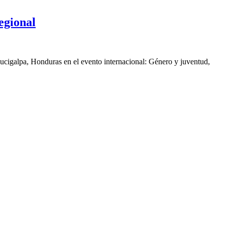
egional
gucigalpa, Honduras en el evento internacional: Género y juventud,