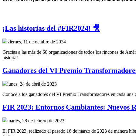
¡Las historias del #FIR2024! 🎥
viernes, 11 de octubre de 2024
Gracias a las más de 60 organizaciones de todos los rincones de Améri
historia!
Ganadores del VI Premio Transformadore
lunes, 24 de abril de 2023
Conoce a los ganadores del VI Premio Transformadores en cada una de 
FIR 2023: Entornos Cambiantes: Nuevos R
martes, 28 de febrero de 2023
El FIR 2023, realizado el pasado 16 de marzo de 2023 de manera híbrid