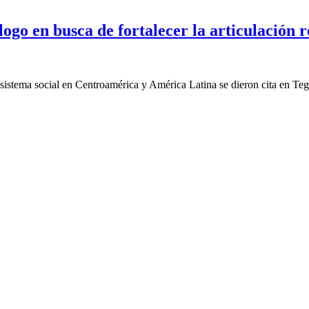
ogo en busca de fortalecer la articulación r
cosistema social en Centroamérica y América Latina se dieron cita en Te