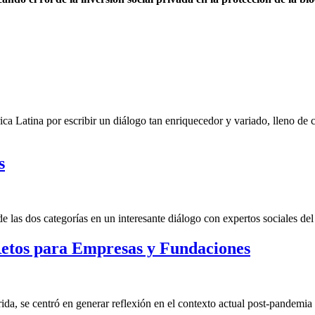
ca Latina por escribir un diálogo tan enriquecedor y variado, lleno de
s
las dos categorías en un interesante diálogo con expertos sociales del 
etos para Empresas y Fundaciones
a, se centró en generar reflexión en el contexto actual post-pandemia 