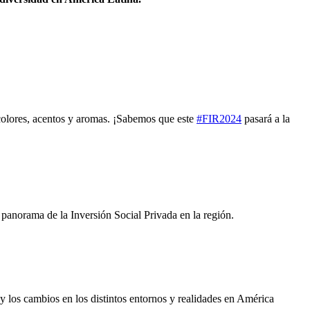
 colores, acentos y aromas. ¡Sabemos que este
#FIR2024
pasará a la
panorama de la Inversión Social Privada en la región.
y los cambios en los distintos entornos y realidades en América