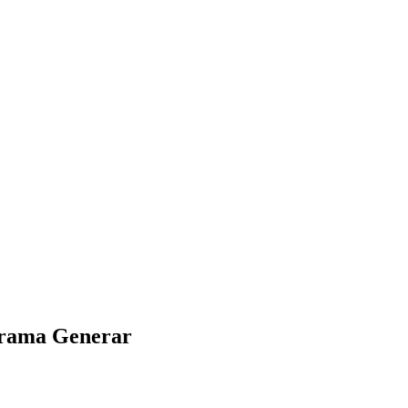
ograma Generar