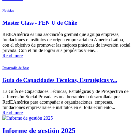
Noticias
Master Class - FEN U de Chile
RedEAmérica es una asociación gremial que agrupa empresas,
fundaciones e institutos de origen empresarial en América Latina,
con el objetivo de promover las mejores prácticas de inversión social
privada. Con el fin de lograr sus propósitos viene...
Read more
Desarrollo de Base
Guía de Capacidades Técnicas, Estratégicas y...
La Guía de Capacidades Técnicas, Estratégicas y de Prospectiva de
la Inversión Social Privada es una herramienta desarrollada por
RedEAmérica para acompañar a organizaciones, empresas,
fundaciones empresariales e institutos en el fortalecimiento...
Read more
Informe de gestión 2025