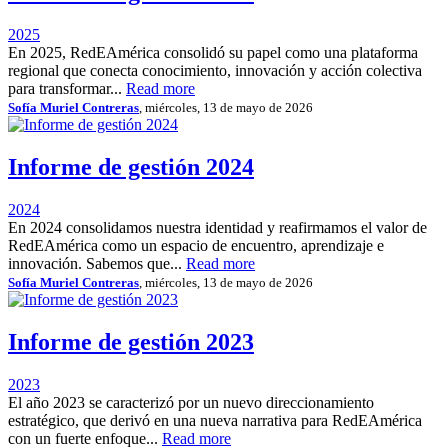
2025
En 2025, RedEAmérica consolidó su papel como una plataforma
regional que conecta conocimiento, innovación y acción colectiva
para transformar...
Read more
Sofía Muriel Contreras
, miércoles, 13 de mayo de 2026
Informe de gestión 2024
2024
En 2024 consolidamos nuestra identidad y reafirmamos el valor de
RedEAmérica como un espacio de encuentro, aprendizaje e
innovación. Sabemos que...
Read more
Sofía Muriel Contreras
, miércoles, 13 de mayo de 2026
Informe de gestión 2023
2023
El año 2023 se caracterizó por un nuevo direccionamiento
estratégico, que derivó en una nueva narrativa para RedEAmérica
con un fuerte enfoque...
Read more