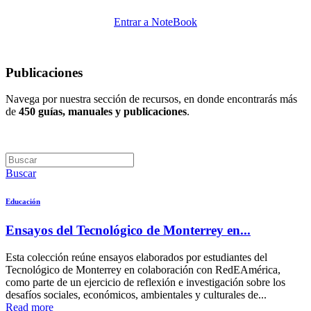
Entrar a NoteBook
Publicaciones
Navega por nuestra sección de recursos, en donde encontrarás más
de
450 guías, manuales y publicaciones
.
Buscar
Educación
Ensayos del Tecnológico de Monterrey en...
Esta colección reúne ensayos elaborados por estudiantes del
Tecnológico de Monterrey en colaboración con RedEAmérica,
como parte de un ejercicio de reflexión e investigación sobre los
desafíos sociales, económicos, ambientales y culturales de...
Read more