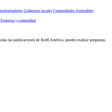
ansformadores
Gobiernos locales
Comunidades Sostenibles
Empresa y comunidad
 todas las publicaciones de RedEAmérica, puedes realizar preguntas,