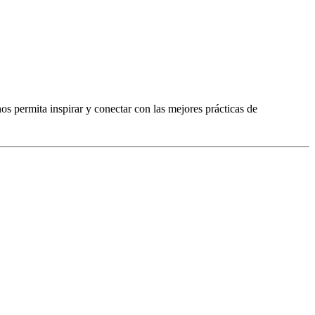
os permita inspirar y conectar con las mejores prácticas de