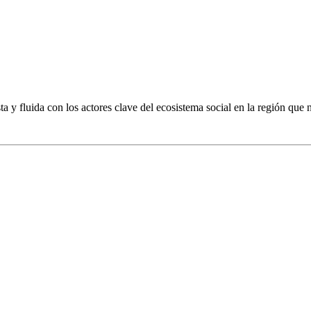
 y fluida con los actores clave del ecosistema social en la región que n