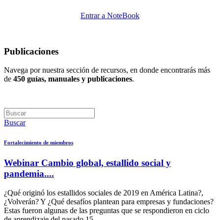
Entrar a NoteBook
Publicaciones
Navega por nuestra sección de recursos, en donde encontrarás más
de
450 guías, manuales y publicaciones
.
Buscar
Fortalecimiento de miembros
Webinar Cambio global, estallido social y
pandemia....
¿Qué originó los estallidos sociales de 2019 en América Latina?,
¿Volverán? Y ¿Qué desafíos plantean para empresas y fundaciones?
Estas fueron algunas de las preguntas que se respondieron en ciclo
de aprendizaje del pasado 15...