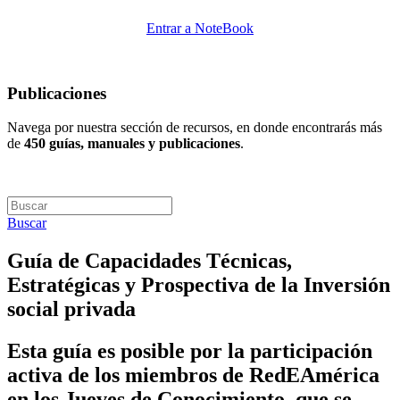
Entrar a NoteBook
Publicaciones
Navega por nuestra sección de recursos, en donde encontrarás más
de
450 guías, manuales y publicaciones
.
Buscar
Guía de Capacidades Técnicas,
Estratégicas y Prospectiva de la Inversión
social privada
Esta guía es posible por la participación
activa de los miembros de RedEAmérica
en los Jueves de Conocimiento, que se