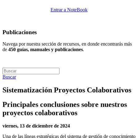
Entrar a NoteBook
Publicaciones
Navega por nuestra sección de recursos, en donde encontrarás más
de
450 guías, manuales y publicaciones
.
Buscar
Sistematización Proyectos Colaborativos
Principales conclusiones sobre nuestros
proyectos colaborativos
viernes, 13 de diciembre de 2024
Una de las líneas estratégicas del sistema de gestión de conocimiento