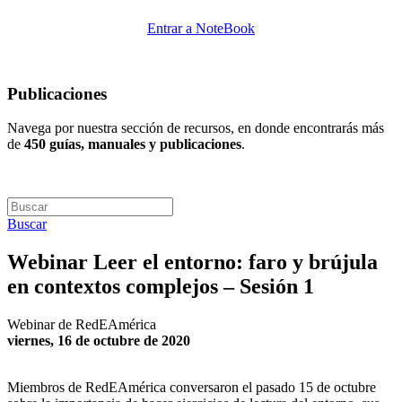
Entrar a NoteBook
Publicaciones
Navega por nuestra sección de recursos, en donde encontrarás más
de
450 guías, manuales y publicaciones
.
Buscar
Webinar Leer el entorno: faro y brújula
en contextos complejos – Sesión 1
Webinar de RedEAmérica
viernes, 16 de octubre de 2020
Miembros de RedEAmérica conversaron el pasado 15 de octubre