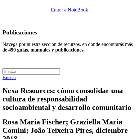
Entrar a NoteBook
Publicaciones
Navega por nuestra sección de recursos, en donde encontrarás más
de
450 guías, manuales y publicaciones
.
Buscar
Nexa Resources: cómo consolidar una
cultura de responsabilidad
socioambiental y desarrollo comunitario
Rosa Maria Fischer; Graziella Maria
Comini; João Teixeira Pires, diciembre
2018