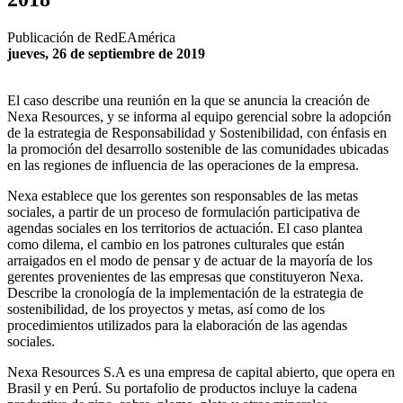
Publicación de RedEAmérica
jueves, 26 de septiembre de 2019
El caso describe una reunión en la que se anuncia la creación de
Nexa Resources, y se informa al equipo gerencial sobre la adopción
de la estrategia de Responsabilidad y Sostenibilidad, con énfasis en
la promoción del desarrollo sostenible de las comunidades ubicadas
en las regiones de influencia de las operaciones de la empresa.
Nexa establece que los gerentes son responsables de las metas
sociales, a partir de un proceso de formulación participativa de
agendas sociales en los territorios de actuación. El caso plantea
como dilema, el cambio en los patrones culturales que están
arraigados en el modo de pensar y de actuar de la mayoría de los
gerentes provenientes de las empresas que constituyeron Nexa.
Describe la cronología de la implementación de la estrategia de
sostenibilidad, de los proyectos y metas, así como de los
procedimientos utilizados para la elaboración de las agendas
sociales.
Nexa Resources S.A es una empresa de capital abierto, que opera en
Brasil y en Perú. Su portafolio de productos incluye la cadena