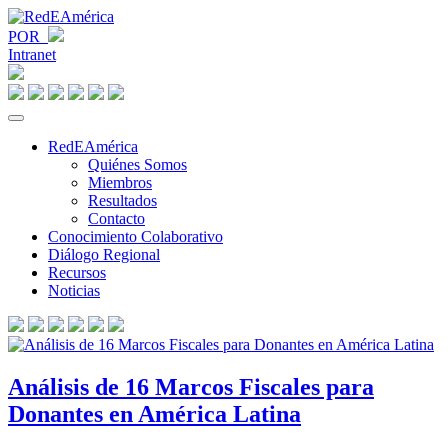
POR
Intranet
RedEAmérica
Quiénes Somos
Miembros
Resultados
Contacto
Conocimiento Colaborativo
Diálogo Regional
Recursos
Noticias
Análisis de 16 Marcos Fiscales para
Donantes en América Latina