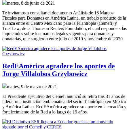
martes, 8 de junio de 2021
Te invitamos a consultar el documento Análisis de 16 Marcos
Fiscales para Donantes en América Latina, un trabajo producto de la
alianza entre el Centro Mexicano para la Filantropía (Cemefi) y
TrustLaw, de la Thomson Reuters Foundation, el cual responde a las
inquietudes sobre los marcos legales vigentes para donantes y
donatarias, que surgieron entre julio de 2019 y noviembre de 2020.
RedEAmérica agradece los aportes de
Jorge Villalobos Grzybowicz
martes, 9 de marzo de 2021
El Presidente Ejecutivo del Cemefi anunció su retiro tras 31 años de
liderar una institución emblemática del sector filantrópico en México
y América Latina. RedEAmérica agradece su aporte en la creación y
fortalecimiento de la Red a lo largo de 19 años.