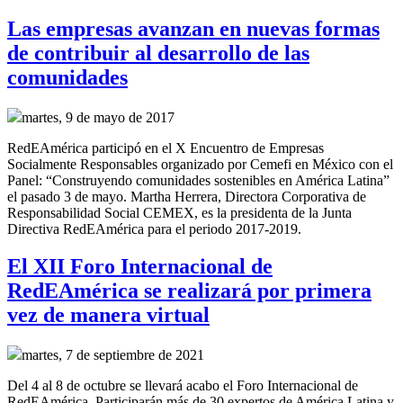
Las empresas avanzan en nuevas formas
de contribuir al desarrollo de las
comunidades
martes, 9 de mayo de 2017
RedEAmérica participó en el X Encuentro de Empresas
Socialmente Responsables organizado por Cemefi en México con el
Panel: “Construyendo comunidades sostenibles en América Latina”
el pasado 3 de mayo. Martha Herrera, Directora Corporativa de
Responsabilidad Social CEMEX, es la presidenta de la Junta
Directiva RedEAmérica para el periodo 2017-2019.
El XII Foro Internacional de
RedEAmérica se realizará por primera
vez de manera virtual
martes, 7 de septiembre de 2021
Del 4 al 8 de octubre se llevará acabo el Foro Internacional de
RedEAmérica. Participarán más de 30 expertos de América Latina y