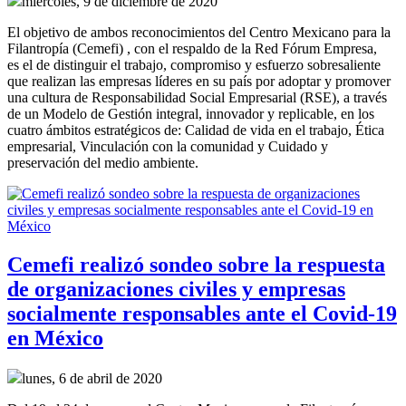
miércoles, 9 de diciembre de 2020
El objetivo de ambos reconocimientos del Centro Mexicano para la
Filantropía (Cemefi) , con el respaldo de la Red Fórum Empresa,
es el de distinguir el trabajo, compromiso y esfuerzo sobresaliente
que realizan las empresas líderes en su país por adoptar y promover
una cultura de Responsabilidad Social Empresarial (RSE), a través
de un Modelo de Gestión integral, innovador y replicable, en los
cuatro ámbitos estratégicos de: Calidad de vida en el trabajo, Ética
empresarial, Vinculación con la comunidad y Cuidado y
preservación del medio ambiente.
Cemefi realizó sondeo sobre la respuesta
de organizaciones civiles y empresas
socialmente responsables ante el Covid-19
en México
lunes, 6 de abril de 2020