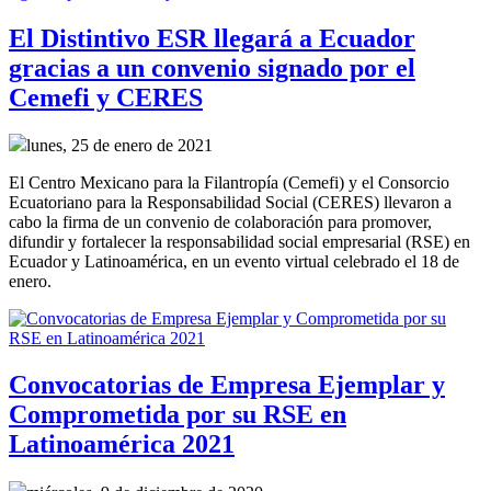
El Distintivo ESR llegará a Ecuador
gracias a un convenio signado por el
Cemefi y CERES
lunes, 25 de enero de 2021
El Centro Mexicano para la Filantropía (Cemefi) y el Consorcio
Ecuatoriano para la Responsabilidad Social (CERES) llevaron a
cabo la firma de un convenio de colaboración para promover,
difundir y fortalecer la responsabilidad social empresarial (RSE) en
Ecuador y Latinoamérica, en un evento virtual celebrado el 18 de
enero.
Convocatorias de Empresa Ejemplar y
Comprometida por su RSE en
Latinoamérica 2021