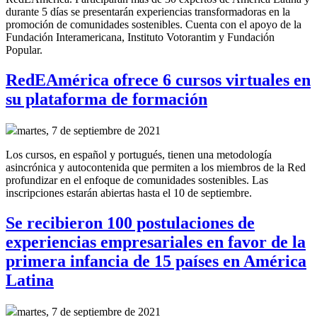
durante 5 días se presentarán experiencias transformadoras en la
promoción de comunidades sostenibles. Cuenta con el apoyo de la
Fundación Interamericana, Instituto Votorantim y Fundación
Popular.
RedEAmérica ofrece 6 cursos virtuales en
su plataforma de formación
martes, 7 de septiembre de 2021
Los cursos, en español y portugués, tienen una metodología
asincrónica y autocontenida que permiten a los miembros de la Red
profundizar en el enfoque de comunidades sostenibles. Las
inscripciones estarán abiertas hasta el 10 de septiembre.
Se recibieron 100 postulaciones de
experiencias empresariales en favor de la
primera infancia de 15 países en América
Latina
martes, 7 de septiembre de 2021