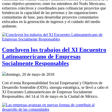
como objetivo promover, entre los miembros del Nodo Mexicano,
esfuerzos colectivos y coordinados para cofinanciar proyectos que
fortalezcan la capacidad de las personas y las organizaciones
comunitarias de base, para desarrollar proyectos comunitarios
enfocados en la generación de ingresos y el cuidado del medio
ambiente.
Concluyen los trabajos del XI Encuentro
Latinoamericano de Empresas
Socialmente Responsables
domingo, 20 de mayo de 2018
Con el tema Responsabilidad Social Empresarial y Objetivos de
Desarrollo Sostenible (ODS), sinergia estratégica, se llevó a cabo el
XI Encuentro Latinoamericano de Empresas Socialmente
Responsables, del 14 al 16 de mayo en la Ciudad de México.