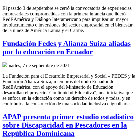
El pasado 3 de septiembre se cerró la convocatoria de experiencias
empresariales comprometidas con la primera infancia que lideró
RedEAmérica y Diálogo Interamericano para
impulsar un mayor
involucramiento e inversiones del sector empresarial en el bienestar
de la niñez de América Latina y el Caribe.
Fundación Fedes y Alianza Suiza aliadas
por la educación en Ecuador
martes, 7 de septiembre de 2021
La Fundación para el Desarrollo Empresarial y Social – FEDES y la
Fundación Alianza Suiza, miembros del nodo Ecuador de
RedEAmérica, con el apoyo del Ministerio de Educación
desarrollan el proyecto ¨Continuidad Educativa”, una iniciativa que
se enfoca en la educación como un derecho de todos y todas, y en
contribuir a la construcción de una sociedad inclusiva e igualitaria.
APAP presenta primer estudio estadístico
sobre Discapacidad en Pescadores en la
República Dominicana