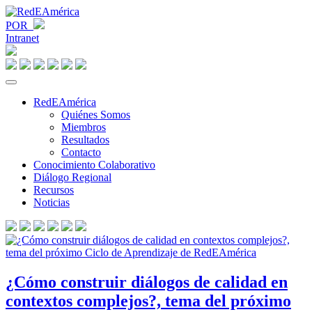
POR
Intranet
RedEAmérica
Quiénes Somos
Miembros
Resultados
Contacto
Conocimiento Colaborativo
Diálogo Regional
Recursos
Noticias
¿Cómo construir diálogos de calidad en
contextos complejos?, tema del próximo