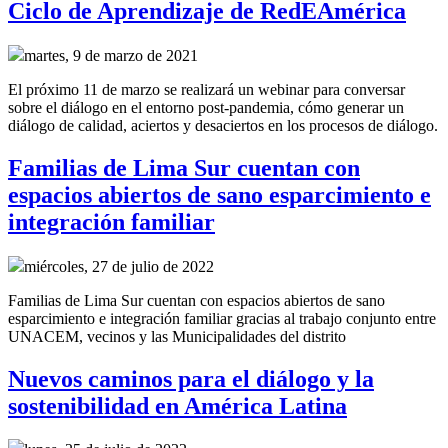
Ciclo de Aprendizaje de RedEAmérica
martes, 9 de marzo de 2021
El próximo 11 de marzo se realizará un webinar para conversar
sobre el diálogo en el entorno post-pandemia, cómo generar un
diálogo de calidad, aciertos y desaciertos en los procesos de diálogo.
Familias de Lima Sur cuentan con
espacios abiertos de sano esparcimiento e
integración familiar
miércoles, 27 de julio de 2022
Familias de Lima Sur cuentan con espacios abiertos de sano
esparcimiento e integración familiar gracias al trabajo conjunto entre
UNACEM, vecinos y las Municipalidades del distrito
Nuevos caminos para el diálogo y la
sostenibilidad en América Latina