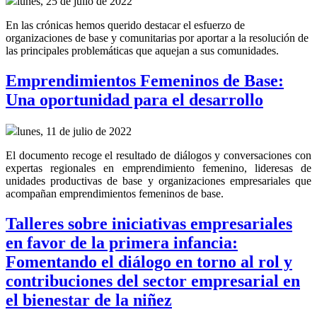
lunes, 25 de julio de 2022
En las crónicas hemos querido destacar el esfuerzo de
organizaciones de base y comunitarias por aportar a la resolución de
las principales problemáticas que aquejan a sus comunidades.
Emprendimientos Femeninos de Base:
Una oportunidad para el desarrollo
lunes, 11 de julio de 2022
El documento recoge el resultado de diálogos y conversaciones con
expertas regionales en emprendimiento femenino, lideresas de
unidades productivas de base y organizaciones empresariales que
acompañan emprendimientos femeninos de base.
Talleres sobre iniciativas empresariales
en favor de la primera infancia:
Fomentando el diálogo en torno al rol y
contribuciones del sector empresarial en
el bienestar de la niñez