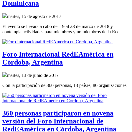
Dominicana
martes, 15 de agosto de 2017
El evento se llevará a cabo del 19 al 23 de marzo de 2018 y
contempla actividades para miembros y no miembros de la Red.
Foro Internacional RedEAmérica en
Córdoba, Argentina
martes, 13 de junio de 2017
Con la participación de 360 personas, 13 países, 80 organizaciones
360 personas participaron en novena
versión del Foro Internacional de
RedEAmérica en Córdoba, Argentina