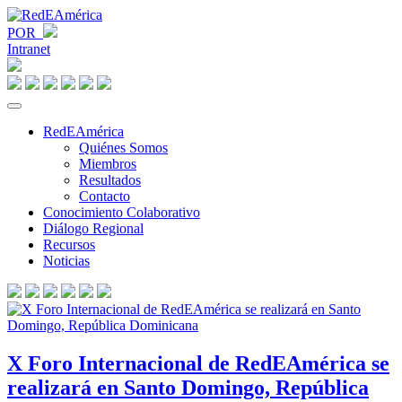
POR
Intranet
RedEAmérica
Quiénes Somos
Miembros
Resultados
Contacto
Conocimiento Colaborativo
Diálogo Regional
Recursos
Noticias
X Foro Internacional de RedEAmérica se
realizará en Santo Domingo, República