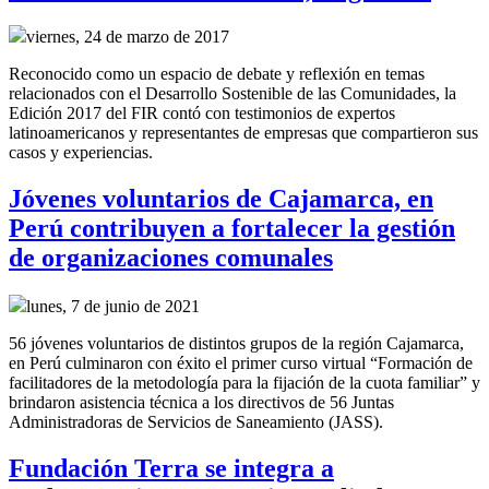
viernes, 24 de marzo de 2017
Reconocido como un espacio de debate y reflexión en temas
relacionados con el Desarrollo Sostenible de las Comunidades, la
Edición 2017 del FIR contó con testimonios de expertos
latinoamericanos y representantes de empresas que compartieron sus
casos y experiencias.
Jóvenes voluntarios de Cajamarca, en
Perú contribuyen a fortalecer la gestión
de organizaciones comunales
lunes, 7 de junio de 2021
56 jóvenes voluntarios de distintos grupos de la región Cajamarca,
en Perú culminaron con éxito el primer curso virtual “Formación de
facilitadores de la metodología para la fijación de la cuota familiar” y
brindaron asistencia técnica a los directivos de 56 Juntas
Administradoras de Servicios de Saneamiento (JASS).
Fundación Terra se integra a