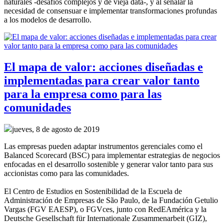
naturales -desafíos complejos y de vieja data-, y al señalar la
necesidad de consensuar e implementar transformaciones profundas
a los modelos de desarrollo.
El mapa de valor: acciones diseñadas e
implementadas para crear valor tanto
para la empresa como para las
comunidades
jueves, 8 de agosto de 2019
Las empresas pueden adaptar instrumentos gerenciales como el
Balanced Scorecard (BSC) para implementar estrategias de negocios
enfocadas en el desarrollo sostenible y generar valor tanto para sus
accionistas como para las comunidades.
El Centro de Estudios en Sostenibilidad de la Escuela de
Administración de Empresas de São Paulo, de la Fundación Getulio
Vargas (FGV EAESP), o FGVces, junto con RedEAmérica y la
Deutsche Gesellschaft für Internationale Zusammenarbeit (GIZ),