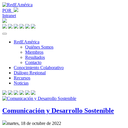
POR
Intranet
RedEAmérica
Quiénes Somos
Miembros
Resultados
Contacto
Conocimiento Colaborativo
Diálogo Regional
Recursos
Noticias
Comunicación y Desarrollo Sostenible
martes, 18 de octubre de 2022