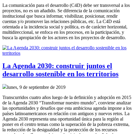
La comunicación para el desarrollo (C4D) debe ser transversal a los
proyectos, no es un añadido. Se diferencia de la comunicación
institucional que busca informar, visibilizar, posicionar, rendir
cuentas y/o promover las relaciones públicas, etc. La C4D está
orientada a la incidencia social y política, es de carácter horizontal,
multidireccional, se enfoca en los procesos, en la participación, y
busca la apropiación de los actores en los proyectos de desarrollo.
La Agenda 2030: construir juntos el
desarrollo sostenible en los territorios
lunes, 9 de septiembre de 2019
Transcurridos cuatro años luego de la definición y adopción en 2015
de la Agenda 2030 “Transformar nuestro mundo”, conviene analizar
las oportunidades y desafíos que esta ambiciosa agenda impone a los
países latinoamericanos en relación con antiguos y nuevos retos. La
Agenda 2030 representa una oportunidad única para la región al
poner en el centro temas como la superación de la pobreza extrema,
la reducción de la desigualdad y la protección de los recursos