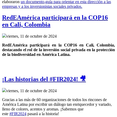
elaboraron
un documento-guía para orientar en esta dirección a las
empresas y a los inversionistas sociales privados.
RedEAmérica participará en la COP16
en Cali, Colombia
viernes, 11 de octubre de 2024
RedEAmérica participará en la COP16 en Cali, Colombia, 
destacando el rol de la inversión social privada en la protección 
de la biodiversidad en América Latina.
¡Las historias del #FIR2024! 🎥
viernes, 11 de octubre de 2024
Gracias a las más de 60 organizaciones de todos los rincones de
América Latina por escribir un diálogo tan enriquecedor y variado,
lleno de colores, acentos y aromas. ¡Sabemos que
este
#FIR2024
pasará a la historia!