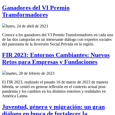
Ganadores del VI Premio
Transformadores
lunes, 24 de abril de 2023
Conoce a los ganadores del VI Premio Transformadores en cada una
de las dos categorías en un interesante diálogo con expertos sociales
del panorama de la Inversión Social Privada en la región.
FIR 2023: Entornos Cambiantes: Nuevos
Retos para Empresas y Fundaciones
martes, 28 de febrero de 2023
El FIR 2023, realizado el pasado 16 de marzo de 2023 de manera
híbrida, se centró en generar reflexión en el contexto actual post-
pandemia y los cambios en los distintos entornos y realidades en
América Latina.
Juventud, género y migración: un gran
diálogo en busca de fortalecer la