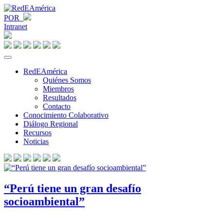
POR
Intranet
RedEAmérica
Quiénes Somos
Miembros
Resultados
Contacto
Conocimiento Colaborativo
Diálogo Regional
Recursos
Noticias
“Perú tiene un gran desafío
socioambiental”