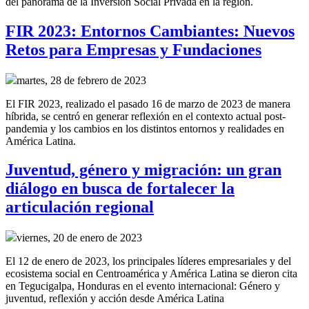
del panorama de la Inversión Social Privada en la región.
FIR 2023: Entornos Cambiantes: Nuevos
Retos para Empresas y Fundaciones
martes, 28 de febrero de 2023
El FIR 2023, realizado el pasado 16 de marzo de 2023 de manera
híbrida, se centró en generar reflexión en el contexto actual post-
pandemia y los cambios en los distintos entornos y realidades en
América Latina.
Juventud, género y migración: un gran
diálogo en busca de fortalecer la
articulación regional
viernes, 20 de enero de 2023
El 12 de enero de 2023, los principales líderes empresariales y del
ecosistema social en Centroamérica y América Latina se dieron cita
en Tegucigalpa, Honduras en el evento internacional: Género y
juventud, reflexión y acción desde América Latina