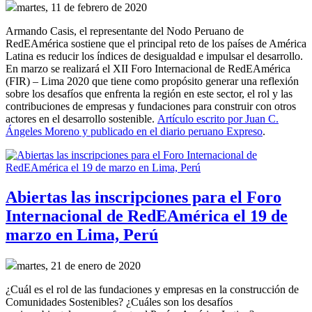
martes, 11 de febrero de 2020
Armando Casis, el representante del Nodo Peruano de
RedEAmérica sostiene que el principal reto de los países de América
Latina es reducir los índices de desigualdad e impulsar el desarrollo.
En marzo se realizará el XII Foro Internacional de RedEAmérica
(FIR) – Lima 2020 que tiene como propósito generar una reflexión
sobre los desafíos que enfrenta la región en este sector, el rol y las
contribuciones de empresas y fundaciones para construir con otros
actores en el desarrollo sostenible.
Artículo escrito por Juan C.
Ángeles Moreno y publicado en el diario peruano Expreso
.
Abiertas las inscripciones para el Foro
Internacional de RedEAmérica el 19 de
marzo en Lima, Perú
martes, 21 de enero de 2020
¿Cuál es el rol de las fundaciones y empresas en la construcción de
Comunidades Sostenibles? ¿Cuáles son los desafíos