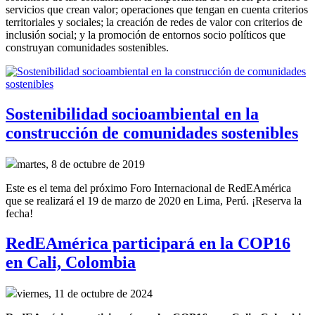
servicios que crean valor; operaciones que tengan en cuenta criterios
territoriales y sociales; la creación de redes de valor con criterios de
inclusión social; y la promoción de entornos socio políticos que
construyan comunidades sostenibles.
Sostenibilidad socioambiental en la
construcción de comunidades sostenibles
martes, 8 de octubre de 2019
Este es el tema del próximo Foro Internacional de RedEAmérica
que se realizará el 19 de marzo de 2020 en Lima, Perú. ¡Reserva la
fecha!
RedEAmérica participará en la COP16
en Cali, Colombia
viernes, 11 de octubre de 2024