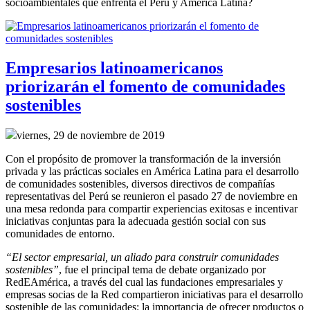
socioambientales que enfrenta el Perú y América Latina?
Empresarios latinoamericanos
priorizarán el fomento de comunidades
sostenibles
viernes, 29 de noviembre de 2019
Con el propósito de promover la transformación de la inversión
privada y las prácticas sociales en América Latina para el desarrollo
de comunidades sostenibles, diversos directivos de compañías
representativas del Perú se reunieron el pasado 27 de noviembre en
una mesa redonda para compartir experiencias exitosas e incentivar
iniciativas conjuntas para la adecuada gestión social con sus
comunidades de entorno.
“El sector empresarial, un aliado para construir comunidades
sostenibles”
, fue el principal tema de debate organizado por
RedEAmérica, a través del cual las fundaciones empresariales y
empresas socias de la Red compartieron iniciativas para el desarrollo
sostenible de las comunidades: la importancia de ofrecer productos o