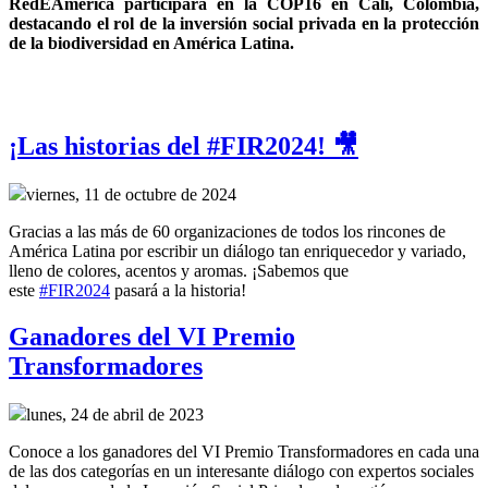
RedEAmérica participará en la COP16 en Cali, Colombia, 
destacando el rol de la inversión social privada en la protección 
de la biodiversidad en América Latina.
¡Las historias del #FIR2024! 🎥
viernes, 11 de octubre de 2024
Gracias a las más de 60 organizaciones de todos los rincones de
América Latina por escribir un diálogo tan enriquecedor y variado,
lleno de colores, acentos y aromas. ¡Sabemos que
este
#FIR2024
pasará a la historia!
Ganadores del VI Premio
Transformadores
lunes, 24 de abril de 2023
Conoce a los ganadores del VI Premio Transformadores en cada una
de las dos categorías en un interesante diálogo con expertos sociales