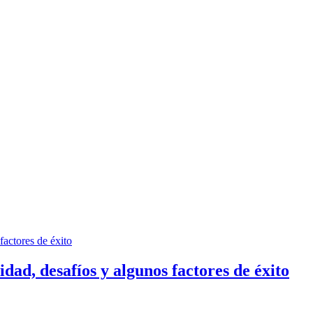
lidad, desafíos y algunos factores de éxito