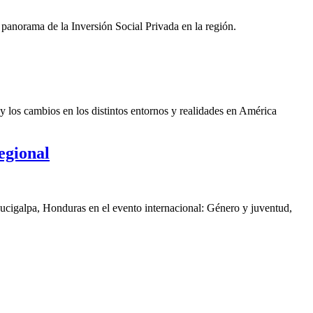
panorama de la Inversión Social Privada en la región.
y los cambios en los distintos entornos y realidades en América
egional
gucigalpa, Honduras en el evento internacional: Género y juventud,