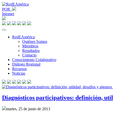
POR
Intranet
RedEAmérica
Quiénes Somos
Miembros
Resultados
Contacto
Conocimiento Colaborativo
Diálogo Regional
Recursos
Noticias
Diagnósticos participativos: definición, uti
martes, 25 de junio de 2013