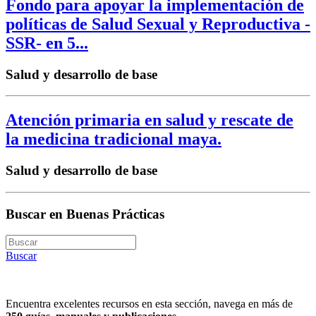
Fondo para apoyar la implementación de
políticas de Salud Sexual y Reproductiva -
SSR- en 5...
Salud y desarrollo de base
Atención primaria en salud y rescate de
la medicina tradicional maya.
Salud y desarrollo de base
Buscar en Buenas Prácticas
Buscar
Encuentra excelentes recursos en esta sección, navega en más de