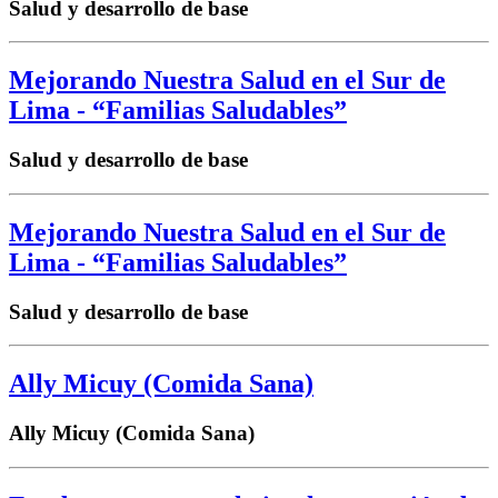
Salud y desarrollo de base
Mejorando Nuestra Salud en el Sur de
Lima - “Familias Saludables”
Salud y desarrollo de base
Mejorando Nuestra Salud en el Sur de
Lima - “Familias Saludables”
Salud y desarrollo de base
Ally Micuy (Comida Sana)
Ally Micuy (Comida Sana)