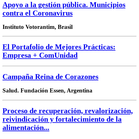
Apoyo a la gestión pública. Municipios
contra el Coronavirus
Instituto Votorantim, Brasil
El Portafolio de Mejores Prácticas:
Empresa + ComUnidad
Campaña Reina de Corazones
Salud. Fundación Essen, Argentina
Proceso de recuperación, revalorización,
reivindicación y fortalecimiento de la
alimentación...