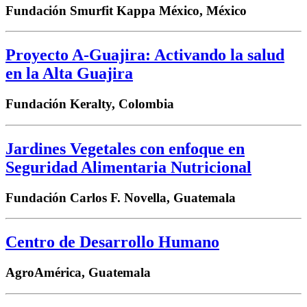
Fundación Smurfit Kappa México, México
Proyecto A-Guajira: Activando la salud
en la Alta Guajira
Fundación Keralty, Colombia
Jardines Vegetales con enfoque en
Seguridad Alimentaria Nutricional
Fundación Carlos F. Novella, Guatemala
Centro de Desarrollo Humano
AgroAmérica, Guatemala