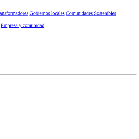
ansformadores
Gobiernos locales
Comunidades Sostenibles
Empresa y comunidad