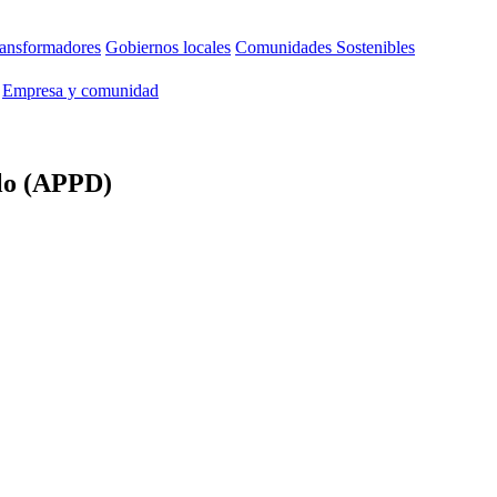
ansformadores
Gobiernos locales
Comunidades Sostenibles
Empresa y comunidad
llo (APPD)